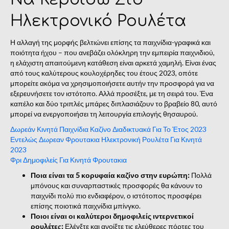
Ηλεκτρονικό Ρουλέτα
Η αλλαγή της μορφής βελτιώνει επίσης τα παιχνίδια-γραφικά και
ποιότητα ήχου – που ανεβάζει ολόκληρη την εμπειρία παιχνιδιού,
η ελάχιστη απαιτούμενη κατάθεση είναι αρκετά χαμηλή. Είναι ένας
από τους καλύτερους κουλοχέρηδες του έτους 2023, οπότε
μπορείτε ακόμα να χρησιμοποιήσετε αυτήν την προσφορά για να
εξερευνήσετε τον ιστότοπο. Αλλά προσέξτε, με τη σειρά του. Ένα
καπέλο και δύο τριπλές μπάρες διπλασιάζουν το βραβείο 80, αυτό
μπορεί να ενεργοποιήσει τη λειτουργία επιλογής θησαυρού.
Δωρεάν Κινητά Παιχνίδια Καζίνο Διαδικτυακά Για Το Έτος 2023
Εντελώς Δωρεαν Φρουτακια Ηλεκτρονική Ρουλέτα Για Κινητά
2023
Φρι Δημοφιλείς Για Κινητά Φρουτακια
Ποια είναι τα 5 κορυφαία καζίνο στην ευρώπη:
Πολλά
μπόνους και συναρπαστικές προσφορές θα κάνουν το
παιχνίδι πολύ πιο ενδιαφέρον, ο ιστότοπος προσφέρει
επίσης ποιοτικά παιχνίδια μπίνγκο.
Ποιοι είναι οι καλύτεροι δημοφιλείς ιντερνετικοί
ρουλέτες:
Ελέγξτε και ανοίξτε τις ελεύθερες πόρτες του