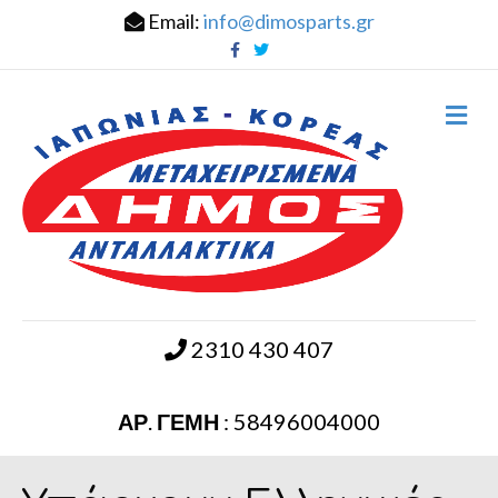
Email:
info@dimosparts.gr
F
T
a
w
c
i
e
t
b
t
M
o
e
e
o
r
k
n
u
2310 430 407
ΑΡ. ΓΕΜΗ : 58496004000