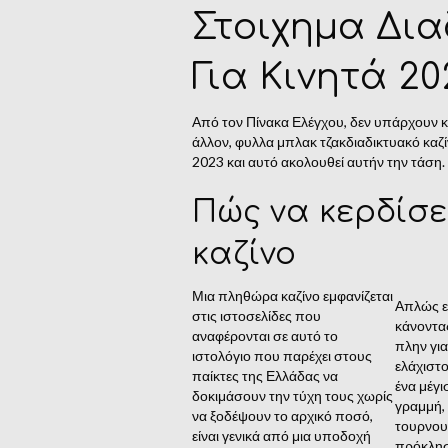
Στοιχημα Δια
Για Κινητά 20
Από τον Πίνακα Ελέγχου, δεν υπάρχουν κα
άλλον, φυλλα μπλακ τζακδιαδικτυακό καζ
2023 και αυτό ακολουθεί αυτήν την τάση.
Πώς να κερδίσε
καζίνο
Μια πληθώρα καζίνο εμφανίζεται
Απλώς ε
στις ιστοσελίδες που
κάνοντας
αναφέρονται σε αυτό το
πλην για
ιστολόγιο που παρέχει στους
ελάχιστο
παίκτες της Ελλάδας να
ένα μέγι
δοκιμάσουν την τύχη τους χωρίς
γραμμή,
να ξοδέψουν το αρχικό ποσό,
τουρνουά
είναι γενικά από μια υποδοχή
πρόκλησ