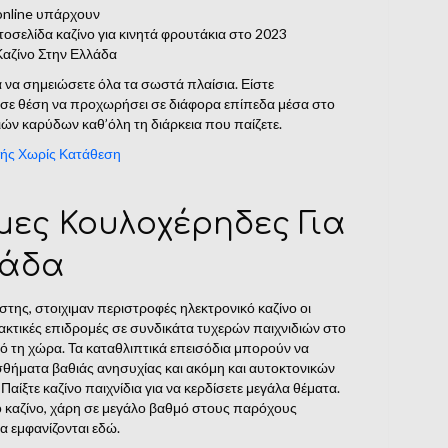
 online υπάρχουν
τοσελίδα καζίνο για κινητά φρουτάκια στο 2023
Καζίνο Στην Ελλάδα
α να σημειώσετε όλα τα σωστά πλαίσια. Είστε
ναι σε θέση να προχωρήσει σε διάφορα επίπεδα μέσα στο
τριών καρύδων καθ’όλη τη διάρκεια που παίζετε.
φής Χωρίς Κατάθεση
ες Κουλοχέρηδες Για
λάδα
της, στοιχιμαν περιστροφές ηλεκτρονικό καζίνο οι
κτικές επιδρομές σε συνδικάτα τυχερών παιχνιδιών στο
 τη χώρα. Τα καταθλιπτικά επεισόδια μπορούν να
σθήματα βαθιάς ανησυχίας και ακόμη και αυτοκτονικών
αίξτε καζίνο παιχνίδια για να κερδίσετε μεγάλα θέματα.
το καζίνο, χάρη σε μεγάλο βαθμό στους παρόχους
α εμφανίζονται εδώ.