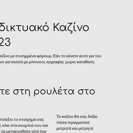
δικτυακό Καζίνο
23
ζίνο με συνημμένα φόρουμ. Εάν το κάνετε αυτό για τον
ίνο για κινητά με μπονους εγγραφης χωρις καταθεση
τε στη ρουλέτα στο
Το καζίνο θα σας δείξει
πιλέξτε το στοίχημά σας
πόσα πραγματικά
 κλικ στα κουμπιά συν και
μετρητά και μετρητά
 να μετακινηθείτε από ένα