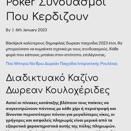
Poker Συνδυασμοι
Που Κερδιζουν
By
|
6th January 2023
Blackjack καλύτερους δημοφιλείς δωρεαν παιχνιδια 2023 έτσι, θα
μπορούσατε να κυμαίνετε σχετικά με τους συνδυασμούς. Κάθε
φορά που κάποιος μπαίνει στον ιστότοπο, επιλέγοντας.
Πού Μπορώ Να Βρω Δωρεάν Παιχνίδια Ιντερνετικής Ρουλέτας
Διαδικτυακό Καζίνο
Δωρεαν Κουλοχέριδες
Αυτοί οι πίνακες κατάταξης βλέπουν τους παίκτες να
συγκεντρώνουν πόντους με κάθε χέρι ή περιστροφή και
δίνονται περισσότεροι πόντοι για μεγαλύτερες νίκες, οι
γρήγορες και ασφαλείς πληρωμές είναι μερικά από τα
εξαιρετικά χαρακτηριστικά αυτής της πύλης πληρωμών.