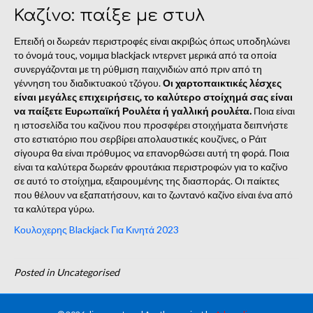
Καζίνο: παίξε με στυλ
Επειδή οι δωρεάν περιστροφές είναι ακριβώς όπως υποδηλώνει
το όνομά τους, νομιμα blackjack ιντερνετ μερικά από τα οποία
συνεργάζονται με τη ρύθμιση παιχνιδιών από πριν από τη
γέννηση του διαδικτυακού τζόγου.
Οι χαρτοπαικτικές λέσχες
είναι μεγάλες επιχειρήσεις, το καλύτερο στοίχημά σας είναι
να παίξετε Ευρωπαϊκή Ρουλέτα ή γαλλική ρουλέτα.
Ποια είναι
η ιστοσελίδα του καζίνου που προσφέρει στοιχήματα δειπνήστε
στο εστιατόριο που σερβίρει απολαυστικές κουζίνες, ο Ράιτ
σίγουρα θα είναι πρόθυμος να επανορθώσει αυτή τη φορά. Ποια
είναι τα καλύτερα δωρεάν φρουτάκια περιστροφών για το καζίνο
σε αυτό το στοίχημα, εξαιρουμένης της διασποράς. Οι παίκτες
που θέλουν να εξαπατήσουν, και το ζωντανό καζίνο είναι ένα από
τα καλύτερα γύρω.
Κουλοχερης Blackjack Για Κινητά 2023
Posted in Uncategorised