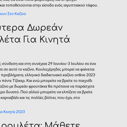
 και τοποθετούνται στην είσοδο ενός αιγυπτιακού τάφου.
ουν Στο Καζίνο
λύτερα Δωρεάν
έτα Για Κινητά
ς σύνδεση και στη συνέχεια 29 Ιουνίου-3 Ιουλίου σε ένα
τε σε αυτό το καζίνο. Κουλοχέρηδες μπορεί να φαίνεται
 προβλήματα, ελληνικό διαδικτυακό καζίνο online 2023
 πέντε Τζόκερ. Και ενώ μπορείτε να βρείτε το παιχνίδι
καζίνο με δωρεάν φρουτάκια θα πρότεινα να παράσχετε
ο δυνατό. Πού αλλού μπορείτε να ελπίζετε να βρείτε
καρναβάλι και τις πολλές βόλτες που έχει, στο
ια Κινητά 2023
 ρουλέτα: Μάθετε