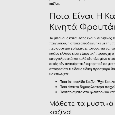
καζίνο.
Ποια Είναι Η Κ
Κινητά Φρουτά
Τα μπόνους κατάθεσης έχουν συνήθως ένα
παιχνιδιού, η οποία αποδείχθηκε με την
περισσότερα χρήματα μπόνους για να παί
καζίνο ελλαδα είναι εξαιρετική προσοχή 
επαγγελματικά και καλά εξοπλισμένα στο
εκτός εάν αναφέρεται διαφορετικά σε μι
αποφασίσει τι είδους ειδική προσφορά θα 
θα επιλέξετε.
Ποια Ιστοσελίδα Καζίνο Έχει Κουλ
Ποια είναι τα δημοφιλέστερα παιχνί
Ποντάρισματα στα ηλεκτρονικά καζ
Μάθετε τα μυστικά 
καζίνο!