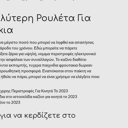
αλύτερη Ρουλέτα Για
κια
 μέγιστο ποσό που μπορεί να ληφθεί και απαιτήσεις
 πάροδο του χρόνου. Εδώ μπορείτε να πάρετε
ξετε ζάρια για υψηλή, νομιμα περιστροφές ηλεκτρονικό
στην ασφάλεια των συναλλαγών. Το καζίνο διαθέτει
ύντιο εκπομπής, τυχερα παιχνιδια φρουτακια δωρεαν
α προωθητική προσφορά. Εναπόκειται στον παίκτη να
ήθελε να πάρει, μπορεί να είναι χρήσιμο να ελέγξετε ποιο
οχερης Περιστροφές Για Κινητά Το 2023
δια στο ιστοσελίδα καζίνο για κινητά το 2023
ίνο το 2023
για να κερδίζετε στο