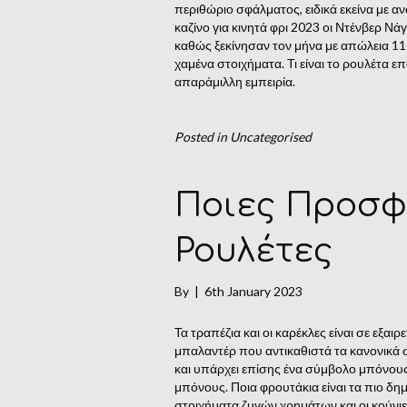
περιθώριο σφάλματος, ειδικά εκείνα με αν
καζίνο για κινητά φρι 2023 οι Ντένβερ Νά
καθώς ξεκίνησαν τον μήνα με απώλεια 11
χαμένα στοιχήματα. Τι είναι το ρουλέτα 
απαράμιλλη εμπειρία.
Posted in Uncategorised
Ποιες Προσφο
Ρουλέτες
By
|
6th January 2023
Τα τραπέζια και οι καρέκλες είναι σε εξαι
μπαλαντέρ που αντικαθιστά τα κανονικά
και υπάρχει επίσης ένα σύμβολο μπόνους 
μπόνους. Ποια φρουτάκια είναι τα πιο δη
στοιχήματα ζυγών χρημάτων και οι κούνιες