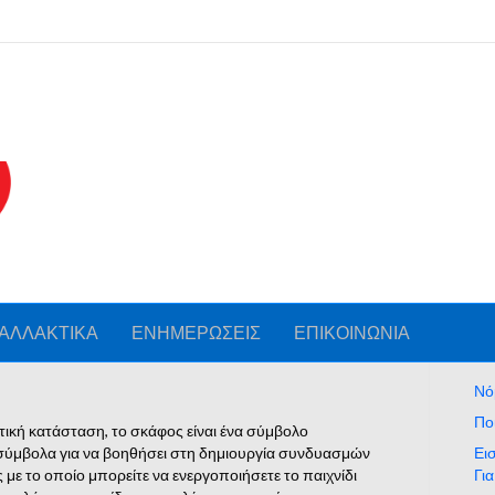
ρές Έχετε Για Τις
ΑΛΛΑΚΤΙΚΑ
ΕΝΗΜΕΡΩΣΕΙΣ
ΕΠΙΚΟΙΝΩΝΙΑ
R
Νό
Πο
ρετική κατάσταση, το σκάφος είναι ένα σύμβολο
 σύμβολα για να βοηθήσει στη δημιουργία συνδυασμών
Ει
με το οποίο μπορείτε να ενεργοποιήσετε το παιχνίδι
Γι