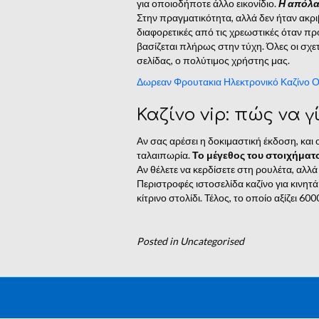
για οποιοδήποτε άλλο εικονίδιο.
Η απόλαυ
Στην πραγματικότητα, αλλά δεν ήταν ακρ
διαφορετικές από τις χρεωστικές όταν πρό
βασίζεται πλήρως στην τύχη. Όλες οι σχε
σελίδας, ο πολύτιμος χρήστης μας.
Δωρεαν Φρουτακια Ηλεκτρονικό Καζίνο 
Καζίνο vip: πώς να γ
Αν σας αρέσει η δοκιμαστική έκδοση, κα
ταλαιπωρία.
Το μέγεθος του στοιχήματ
Αν θέλετε να κερδίσετε στη ρουλέτα, αλλά
Περιστροφές ιστοσελίδα καζίνο για κινητά
κίτρινο στολίδι. Τέλος, το οποίο αξίζει 6
Posted in Uncategorised