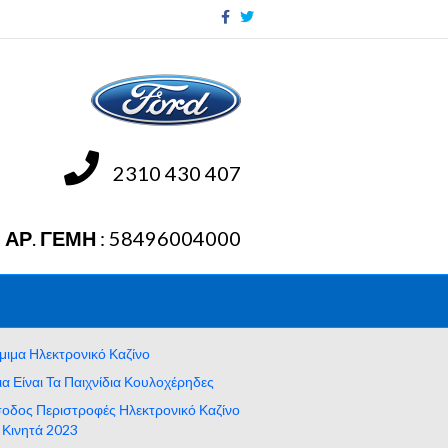
F
T
a
w
c
i
e
t
b
t
o
e
o
r
k
2310 430 407
ΑΡ. ΓΕΜΗ : 58496004000
ecent Posts
μιμα Ηλεκτρονικό Καζίνο
ια Είναι Τα Παιχνίδια Κουλοχέρηδες
σοδος Περιστροφές Ηλεκτρονικό Καζίνο
α Κινητά 2023