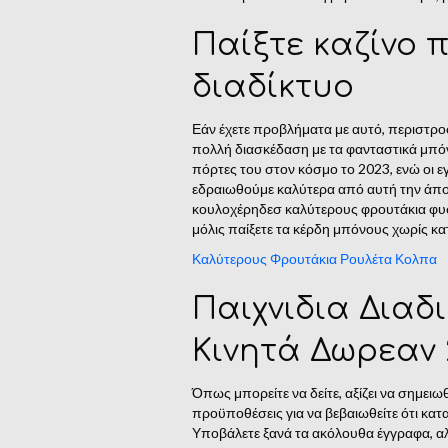
Παίξτε καζίνο π
διαδίκτυο
Εάν έχετε προβλήματα με αυτό, περιστροφ
πολλή διασκέδαση με τα φανταστικά μπόνο
πόρτες του στον κόσμο το 2023, ενώ οι ε
εδραιωθούμε καλύτερα από αυτή την άποψη
κουλοχέρηδεσ καλύτερους φρουτάκια φυσι
μόλις παίξετε τα κέρδη μπόνους χωρίς κ
Καλύτερους Φρουτάκια Ρουλέτα Κολπα
Παιχνιδια Διαδι
Κινητά Δωρεαν 
Όπως μπορείτε να δείτε, αξίζει να σημειωθ
προϋποθέσεις για να βεβαιωθείτε ότι καταλ
Υποβάλετε ξανά τα ακόλουθα έγγραφα, α