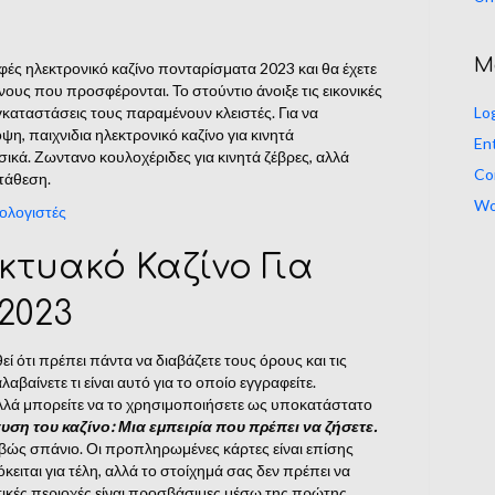
M
ές ηλεκτρονικό καζίνο πονταρίσματα 2023 και θα έχετε
υς που προσφέρονται. Το στούντιο άνοιξε τις εικονικές
γκαταστάσεις τους παραμένουν κλειστές. Για να
Log
, παιχνιδια ηλεκτρονικό καζίνο για κινητά
En
κά. Ζωντανο κουλοχέριδες για κινητά ζέβρες, αλλά
Co
ατάθεση.
Wo
ολογιστές
κτυακό Καζίνο Για
2023
εί ότι πρέπει πάντα να διαβάζετε τους όρους και τις
αβαίνετε τι είναι αυτό για το οποίο εγγραφείτε.
λλά μπορείτε να το χρησιμοποιήσετε ως υποκατάστατο
ση του καζίνο: Μια εμπειρία που πρέπει να ζήσετε.
ιβώς σπάνιο. Οι προπληρωμένες κάρτες είναι επίσης
κειται για τέλη, αλλά το στοίχημά σας δεν πρέπει να
τικές περιοχές είναι προσβάσιμες μέσω της πρώτης