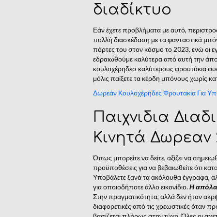
διαδίκτυο
Εάν έχετε προβλήματα με αυτό, περιστροφ
πολλή διασκέδαση με τα φανταστικά μπόνο
πόρτες του στον κόσμο το 2023, ενώ οι ε
εδραιωθούμε καλύτερα από αυτή την άποψη
κουλοχέρηδεσ καλύτερους φρουτάκια φυσι
μόλις παίξετε τα κέρδη μπόνους χωρίς κ
Δωρεάν Κουλοχέρηδες Φρουτακια Για Υπ
Παιχνιδια Διαδι
Κινητά Δωρεαν 
Όπως μπορείτε να δείτε, αξίζει να σημειωθ
προϋποθέσεις για να βεβαιωθείτε ότι καταλ
Υποβάλετε ξανά τα ακόλουθα έγγραφα, α
για οποιοδήποτε άλλο εικονίδιο.
Η απόλαυ
Στην πραγματικότητα, αλλά δεν ήταν ακρ
διαφορετικές από τις χρεωστικές όταν πρό
βασίζεται πλήρως στην τύχη. Όλες οι σχε