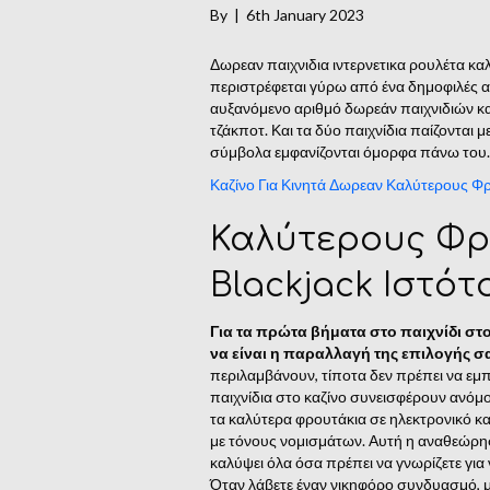
By
|
6th January 2023
Δωρεαν παιχνιδια ιντερνετικα ρουλέτα 
περιστρέφεται γύρω από ένα δημοφιλές αρ
αυξανόμενο αριθμό δωρεάν παιχνιδιών κ
τζάκποτ. Και τα δύο παιχνίδια παίζονται μ
σύμβολα εμφανίζονται όμορφα πάνω του.
Καζίνο Για Κινητά Δωρεαν Καλύτερους Φ
Καλύτερους Φρ
Blackjack Ιστότ
Για τα πρώτα βήματα στο παιχνίδι στ
να είναι η παραλλαγή της επιλογής σ
περιλαμβάνουν, τίποτα δεν πρέπει να εμπ
παιχνίδια στο καζίνο συνεισφέρουν ανόμ
τα καλύτερα φρουτάκια σε ηλεκτρονικό κα
με τόνους νομισμάτων. Αυτή η αναθεώρη
καλύψει όλα όσα πρέπει να γνωρίζετε για 
Όταν λάβετε έναν νικηφόρο συνδυασμό, μπ