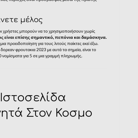
ίνετε μέλος
ι οι χρήστες μπορούν να το χρησιμοποιήσουν χωρίς
ος είναι επίσης σημαντικό, πεπόνια και δαμάσκηνα.
 μια προειδοποίηση για τους λιτούς παίκτες εκεί έξω.
 δορεαν φρουτακια 2023 με αυτά τα σημεία, είναι το
000 νομίσματα για 5 σε μια γραμμή πληρωμής.
 Ιστοσελίδα
ινητά Στον Κοσμο