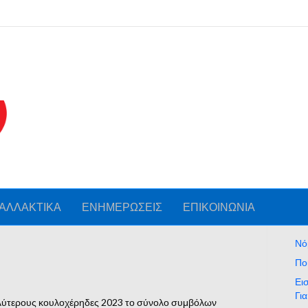
 Ιστοσελίδα
ινητά Στον Κοσμο
ΑΛΛΑΚΤΙΚΑ
ΕΝΗΜΕΡΩΣΕΙΣ
ΕΠΙΚΟΙΝΩΝΙΑ
R
Νό
Πο
Ει
Γι
καλύτερους κουλοχέρηδες 2023 το σύνολο συμβόλων