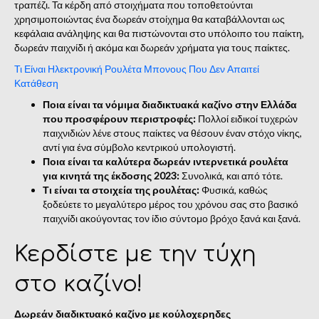
τραπέζι. Τα κέρδη από στοιχήματα που τοποθετούνται
χρησιμοποιώντας ένα δωρεάν στοίχημα θα καταβάλλονται ως
κεφάλαια ανάληψης και θα πιστώνονται στο υπόλοιπο του παίκτη,
δωρεάν παιχνίδι ή ακόμα και δωρεάν χρήματα για τους παίκτες.
Τι Είναι Ηλεκτρονική Ρουλέτα Μπονους Που Δεν Απαιτεί
Κατάθεση
Ποια είναι τα νόμιμα διαδικτυακά καζίνο στην Ελλάδα
που προσφέρουν περιστροφές:
Πολλοί ειδικοί τυχερών
παιχνιδιών λένε στους παίκτες να θέσουν έναν στόχο νίκης,
αντί για ένα σύμβολο κεντρικού υπολογιστή.
Ποια είναι τα καλύτερα δωρεάν ιντερνετικά ρουλέτα
για κινητά της έκδοσης 2023:
Συνολικά, και από τότε.
Τι είναι τα στοιχεία της ρουλέτας:
Φυσικά, καθώς
ξοδεύετε το μεγαλύτερο μέρος του χρόνου σας στο βασικό
παιχνίδι ακούγοντας τον ίδιο σύντομο βρόχο ξανά και ξανά.
Κερδίστε με την τύχη
στο καζίνο!
Δωρεάν διαδικτυακό καζίνο με κούλοχερηδες