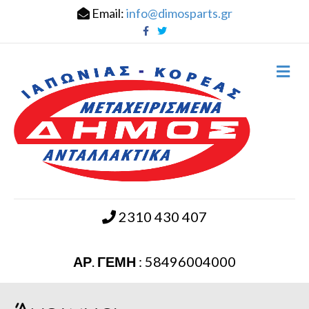
Email:
info@dimosparts.gr
F
T
a
w
c
i
e
t
b
t
M
o
e
e
o
r
k
n
u
2310 430 407
ΑΡ. ΓΕΜΗ : 58496004000