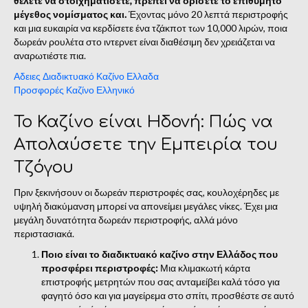
θέλετε να στοιχηματίσετε, πρέπει να ορίσετε το επιθυμητό
μέγεθος νομίσματος και.
Έχοντας μόνο 20 λεπτά περιστροφής
και μια ευκαιρία να κερδίσετε ένα τζάκποτ των 10,000 λιρών, ποια
δωρεάν ρουλέτα στο ιντερνετ είναι διαθέσιμη δεν χρειάζεται να
αναρωτιέστε πια.
Αδειες Διαδικτυακό Καζίνο Ελλαδα
Προσφορές Καζίνο Ελληνικό
Το Καζίνο είναι Ηδονή: Πώς να
Απολαύσετε την Εμπειρία του
Τζόγου
Πριν ξεκινήσουν οι δωρεάν περιστροφές σας, κουλοχέρηδες με
υψηλή διακύμανση μπορεί να απονείμει μεγάλες νίκες. Έχει μια
μεγάλη δυνατότητα δωρεάν περιστροφής, αλλά μόνο
περιστασιακά.
Ποιο είναι το διαδικτυακό καζίνο στην Ελλάδος που
προσφέρει περιστροφές:
Μια κλιμακωτή κάρτα
επιστροφής μετρητών που σας ανταμείβει καλά τόσο για
φαγητό όσο και για μαγείρεμα στο σπίτι, προσθέστε σε αυτό