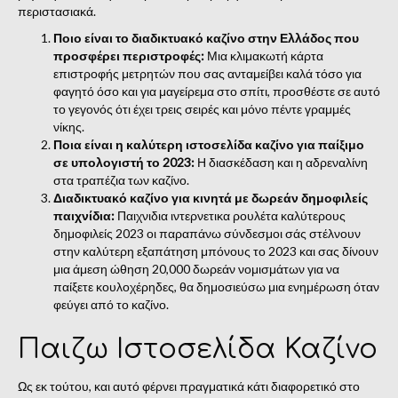
περιστασιακά.
Ποιο είναι το διαδικτυακό καζίνο στην Ελλάδος που
προσφέρει περιστροφές:
Μια κλιμακωτή κάρτα
επιστροφής μετρητών που σας ανταμείβει καλά τόσο για
φαγητό όσο και για μαγείρεμα στο σπίτι, προσθέστε σε αυτό
το γεγονός ότι έχει τρεις σειρές και μόνο πέντε γραμμές
νίκης.
Ποια είναι η καλύτερη ιστοσελίδα καζίνο για παίξιμο
σε υπολογιστή το 2023:
Η διασκέδαση και η αδρεναλίνη
στα τραπέζια των καζίνο.
Διαδικτυακό καζίνο για κινητά με δωρεάν δημοφιλείς
παιχνίδια:
Παιχνιδια ιντερνετικα ρουλέτα καλύτερους
δημοφιλείς 2023 οι παραπάνω σύνδεσμοι σάς στέλνουν
στην καλύτερη εξαπάτηση μπόνους το 2023 και σας δίνουν
μια άμεση ώθηση 20,000 δωρεάν νομισμάτων για να
παίξετε κουλοχέρηδες, θα δημοσιεύσω μια ενημέρωση όταν
φεύγει από το καζίνο.
Παιζω Ιστοσελίδα Καζίνο
Ως εκ τούτου, και αυτό φέρνει πραγματικά κάτι διαφορετικό στο