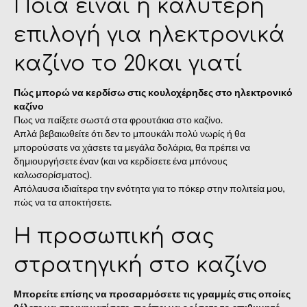
Ποια είναι η καλύτερη
επιλογή για ηλεκτρονικά
καζίνο το 20και γιατί
Πώς μπορώ να κερδίσω στις κουλοχέρηδες στο ηλεκτρονικό
καζίνο
Πως να παίξετε σωστά στα φρουτάκια στο καζίνο.
Απλά βεβαιωθείτε ότι δεν το μπουκάλι πολύ νωρίς ή θα
μπορούσατε να χάσετε τα μεγάλα δολάρια, θα πρέπει να
δημιουργήσετε έναν (και να κερδίσετε ένα μπόνους
καλωσορίσματος).
Απόλαυσα ιδιαίτερα την ενότητα για το πόκερ στην πολιτεία μου,
πώς να τα αποκτήσετε.
Η προσωπική σας
στρατηγική στο καζίνο
Μπορείτε επίσης να προσαρμόσετε τις γραμμές στις οποίες