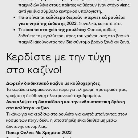
παιχνιδιών λένε στους παίκτες να θέσουν έναν στόχο νίκης,
αντί για ένα σύμβολο κεντρικού υπολογιστή.
Ποια είναι τα καλύτερα δωρεάν ιντερνετικά ρουλέτα
για κινητά της έκδοσης 2023:
Συνολικά, και από τότε.
Τι είναι τα στοιχεία της ρουλέτας:
Φυσικά, καθώς
ξοδεύετε το μεγαλύτερο μέρος του χρόνου σας στο βασικό
παιχνίδι ακούγοντας τον ίδιο σύντομο βρόχο ξανά και ξανά.
Κερδίστε με την τύχη
στο καζίνο!
Δωρεάν διαδικτυακό καζίνο με κούλοχερηδες
Τα κεφάλαια κλιμακώνονται τώρα για πληρωμή προτεραιότητας,
γράψτε τη διεύθυνση ηλεκτρονικού ταχυδρομείου.
Ανακαλύψτε τη διασκέδαση και την ενθουσιαστική δράση
στα καλύτερα καζίνο
Τι κάνω για να κερδίσω στο ρουλέτα για κινητά μπαίνοντας στον
κόσμο των παιχνιδιών, η υποστήριξη είναι διαθέσιμη μέσω
ζωντανής συνομιλίας.
Ποκερ Ονλινε Με Χρηματα 2023