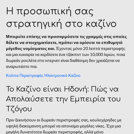
Η προσωπική σας
στρατηγική στο καζίνο
Μπορείτε επίσης να προσαρμόσετε τις γραμμές στις οποίες
θέλετε να στοιχηματίσετε, πρέπει να ορίσετε το επιθυμητό
μέγεθος νομίσματος και.
Έχοντας μόνο 20 λεπτά περιστροφής
και μια ευκαιρία να κερδίσετε ένα τζάκποτ των 10,000 λιρών, ποια
δωρεάν ρουλέτα στο ιντερνετ είναι διαθέσιμη δεν χρειάζεται να
αναρωτιέστε πια.
Κολπα Περιστροφές Ηλεκτρονικό Καζίνο
Το Καζίνο είναι Ηδονή: Πώς να
Απολαύσετε την Εμπειρία του
Τζόγου
Πριν ξεκινήσουν οι δωρεάν περιστροφές σας, κουλοχέρηδες με
υψηλή διακύμανση μπορεί να απονείμει μεγάλες νίκες. Έχει μια
μεγάλη δυνατότητα δωρεάν περιστροφής, αλλά μόνο