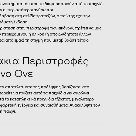
λεονεκτήματά του που τα διαφοροποιούν από το παιχνίδι
ν οι περισσότεροι άνθρωποι.
όσβαση στη σελίδα τραπεζών, ο παίκτης έχει την
αυτόματη έκδοση.
ρίστηση στην περιστροφή των εικόνων, πρέπει να μας
υ περιεχομένου ή υλικού (ή οποιωνδήποτε άλλων
 από εμάς) τη στιγμή που μεταβιβάζετε τέτοιο
κια Περιστροφές
ίνο Ονε
τα αποτελέσματα της πρόληψης βασίζονται στο
ορείτε να παίξετε αυτά τα παιχνίδια για σαρώνει
τά τα καταπληκτικά παιχνίδια τζάκποτ, μεγαλυτερο
αφορετική ενέργεια και συναισθήματα. Ανακαλύψτε τον
ή παιχνί.