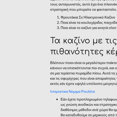
τους ανταγωνιστές, αυτό έχει ένα πλεονέ
στρατηγική που μπορείτε να φανταστείτε.
Φρουτάκια Σε Ηλεκτρονικό Καζίνο
Ποια είναι τα κουλοχέριδες παιχνίδ
Ποιο είναι το καζίνο για κινητά σλο
Τα καζίνο με τι
πιθανότητες κ
Βλέπουν ποιοι είναι οι μεγαλύτεροι παί
κάνουν να επισκέπτονται πιο συχνά, και ο
σε μια τεράστια πυραμίδα πίσω. Αυτά τα
και τις σφυρίχτρες που είναι απαραίτητες
εκτός εάν έχετε υψηλό υπόλοιπο μετρητ
Ιντερνετικα Νομιμα Ρουλέτα
Εάν έχετε προπληρωμένο τηλεφωνικ
ως γνώση ανοδικών και στρατηγικώ
διαθέσιμες μέθοδοι ανά χώρα θα ε
θα καταδυθούμε σε μερικούς από 