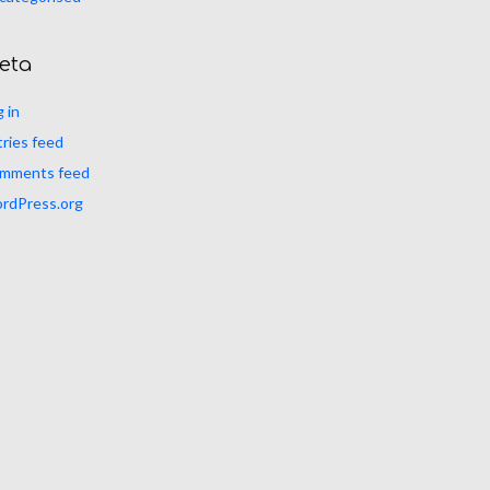
eta
 in
tries feed
mments feed
rdPress.org