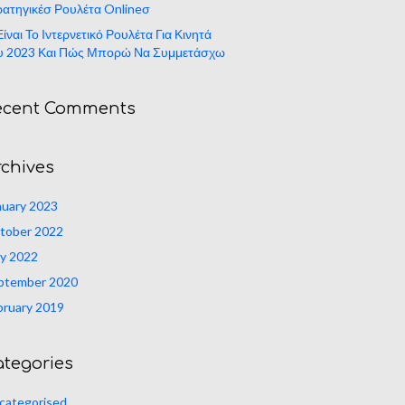
ρατηγικέσ Ρουλέτα Onlineσ
Είναι Το Ιντερνετικό Ρουλέτα Για Κινητά
υ 2023 Και Πώς Μπορώ Να Συμμετάσχω
ecent Comments
rchives
nuary 2023
tober 2022
y 2022
ptember 2020
bruary 2019
ategories
categorised