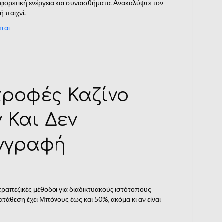
αφορετική ενέργεια και συναισθήματα. Ανακαλύψτε τον
ή παιχνί.
εται
τροφές Καζίνο
 Και Δεν
Εγγραφή
 τραπεζικές μέθοδοι για διαδικτυακούς ιστότοπους
κατάθεση έχει Μπόνους έως και 50%, ακόμα κι αν είναι