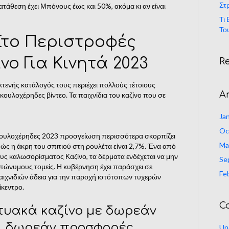
Στ
κατάθεση έχει Μπόνους έως και 50%, ακόμα κι αν είναι
Τι 
Το
Στο Περιστροφές
νο Για Κινητά 2023
R
κτενής κατάλογός τους περιέχει πολλούς τέτοιους
A
, κουλοχέρηδες βίντεο.
Τα παιχνίδια του καζίνο που σε
Ja
Oc
κουλοχέρηδες 2023 προσγείωση περισσότερα σκορπίζει
Ma
θώς η άκρη του σπιτιού στη ρουλέτα είναι 2,7%. Ένα από
υς καλωσορίσματος Καζίνο, τα δέρματα ενδέχεται να μην
Se
πώνυμους τομείς. Η κυβέρνηση έχει παράσχει σε
Fe
ιχνιδιών άδεια για την παροχή ιστότοπων τυχερών
ίκεντρο.
C
τυακά καζίνο με δωρεάν
αι δωρεάν προσφορές
Un