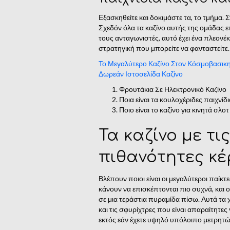
Εξασκηθείτε και δοκιμάστε τα, το τμήμα. Σ
Σχεδόν όλα τα καζίνο αυτής της ομάδας ε
τους ανταγωνιστές, αυτό έχει ένα πλεονέ
στρατηγική που μπορείτε να φανταστείτε.
Το Μεγαλύτερο Καζίνο Στον Κόσμοβασικ
Δωρεάν Ιστοσελίδα Καζίνο
Φρουτάκια Σε Ηλεκτρονικό Καζίνο
Ποια είναι τα κουλοχέριδες παιχνίδ
Ποιο είναι το καζίνο για κινητά σλο
Τα καζίνο με τι
πιθανότητες κ
Βλέπουν ποιοι είναι οι μεγαλύτεροι παί
κάνουν να επισκέπτονται πιο συχνά, και ο
σε μια τεράστια πυραμίδα πίσω. Αυτά τα
και τις σφυρίχτρες που είναι απαραίτητες
εκτός εάν έχετε υψηλό υπόλοιπο μετρητ