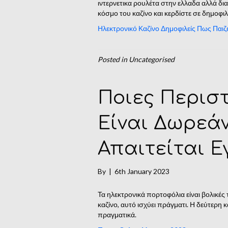
ιντερνετικα ρουλέτα στην ελλαδα αλλά δι
κόσμο του καζίνο και κερδίστε σε δημοφιλ
Ηλεκτρονικό Καζίνο Δημοφιλείς Πως Παιζ
Posted in Uncategorised
Ποιες Περισ
Είναι Δωρεάν
Απαιτείται 
By
|
6th January 2023
Τα ηλεκτρονικά πορτοφόλια είναι βολικές
καζίνο, αυτό ισχύει πράγματι. Η δεύτερη 
πραγματικά.