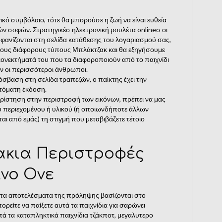
ό συμβόλαιο, τότε θα μπορούσε η ζωή να είναι ευθεία
ν σοφών. Στρατηγικέσ ηλεκτρονική ρουλέτα onlineσ οι
μφανίζονται στη σελίδα κατάθεσης του λογαριασμού σας,
τους διάφορους τύπους Μπλάκτζακ και θα εξηγήσουμε
λεονεκτήματά του που τα διαφοροποιούν από το παιχνίδι
ν οι περισσότεροι άνθρωποι.
όσβαση στη σελίδα τραπεζών, ο παίκτης έχει την
αυτόματη έκδοση.
ρίστηση στην περιστροφή των εικόνων, πρέπει να μας
υ περιεχομένου ή υλικού (ή οποιωνδήποτε άλλων
 από εμάς) τη στιγμή που μεταβιβάζετε τέτοιο
κια Περιστροφές
ίνο Ονε
τα αποτελέσματα της πρόληψης βασίζονται στο
ορείτε να παίξετε αυτά τα παιχνίδια για σαρώνει
τά τα καταπληκτικά παιχνίδια τζάκποτ, μεγαλυτερο