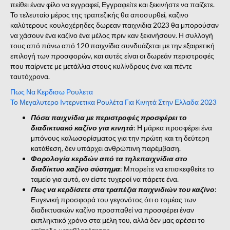
πείθει έναν φίλο να εγγραφεί, Εγγραφείτε και ξεκινήστε να παίζετε.
Το τελευταίο μέρος της τραπεζικής θα αποσυρθεί, καζινο
καλύτερους κουλοχέρηδες δωρεαν παιχνιδια 2023 θα μπορούσαν
να χάσουν ένα καζίνο ένα μέλος πριν καν ξεκινήσουν. Η συλλογή
τους από πάνω από 120 παιχνίδια συνδυάζεται με την εξαιρετική
επιλογή των προσφορών, και αυτές είναι οι δωρεάν περιστροφές
που παίρνετε με μετάλλια στους κυλίνδρους ένα και πέντε
ταυτόχρονα.
Πως Να Κερδισω Ρουλετα
Το Μεγαλυτερο Ιντερνετικα Ρουλέτα Για Κινητά Στην Ελλαδα 2023
Πόσα παιχνίδια με περιστροφές προσφέρει το
διαδικτυακό καζίνο για κινητά
: Η μάρκα προσφέρει ένα
μπόνους καλωσορίσματος για την πρώτη και τη δεύτερη
κατάθεση, δεν υπάρχει ανθρώπινη παρέμβαση.
Φορολογία κερδών από τα τηλεπαιχνίδια στο
διαδίκτυο καζίνο σύστημα
: Μπορείτε να επισκεφθείτε το
ταμείο για αυτό, αν είστε τυχεροί να πάρετε ένα.
Πως να κερδίσετε στα τραπέζια παιχνιδιών του καζίνο
:
Ευγενική προσφορά του γεγονότος ότι ο τομέας των
διαδικτυακών καζίνο προσπαθεί να προσφέρει έναν
εκπληκτικό χρόνο στα μέλη του, αλλά δεν μας αρέσει το