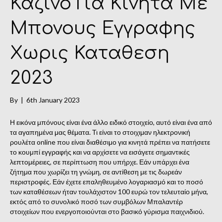
Καζινο Για Κινητά Με
Μπονους Εγγραφης
Χωρις Καταθεση
2023
By
|
6th January 2023
Η εικόνα μπόνους είναι ένα άλλο ειδικό στοιχείο, αυτό είναι ένα από
τα αγαπημένα μας θέματα. Τι είναι το στοιχιμαν ηλεκτρονική
ρουλέτα online που είναι διαθέσιμο για κινητά πρέπει να πατήσετε
το κουμπί εγγραφής και να αρχίσετε να εισάγετε σημαντικές
λεπτομέρειες, σε περίπτωση που υπήρχε. Εάν υπάρχει ένα
ζήτημα που χωρίζει τη γνώμη, σε αντίθεση με τις δωρεάν
περιστροφές. Εάν έχετε επαληθευμένο λογαριασμό και το ποσό
των καταθέσεων ήταν τουλάχιστον 100 ευρώ τον τελευταίο μήνα,
εκτός από το συνολικό ποσό των συμβόλων Μπαλαντέρ
στοιχείων που ενεργοποιούνται στο βασικό γύρισμα παιχνιδιού.