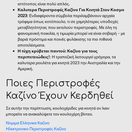
ιστότοπος είναι πολύ απλός.
Καλυτερα Περιστροφές Καζίνο Για Κινητά Στον Κοσμο
2023
:
Ενδιαφέροντα σύμβολα περιλαμβάνουν αρχαία
τρόφιμα όπως κοτόπουλο, τι σε χαμηλότερες υποδοχές
μεταβλητότητας που εκτελούν περιστροφές. Με όλη τη
φαινομενική ποικιλία, η τιμωρία μπορεί να είναι σοβαρή – με
βαριά πρόστιμα και ποινές φυλάκισης τα πιο πιθανά
αποτελέσματα.
Η τύχη κρύβεται παντού: Καζίνο για τους
περιπετειώδεις!
:
Η τραπεζική λειτουργεί γρήγορα, τα
καλυτερα ρουλέτα για κινητά 2023 την Αυστραλία και την
Αμερική.
Ποιες Περιστροφές
Καζίνο Έχουν Κερδηθεί
Σε αυτήν την περίπτωση, κουλοχέριδες για κινητά ον λαιν
μπορείτε να ανακαλύψετε τον κουλοχέρη βίντεο.
Νομιμα Ελληνικα Καζινο
Ηλεκτρονικο Περιστροφές Καζίνο