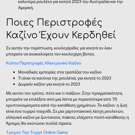
καλυτερα ρουλέτα για κινητά 2023 την Αυστραλία και την
Αμερική.
Ποιες Περιστροφές
Καζίνο Έχουν Κερδηθεί
Σε αυτήν την περίπτωση, κουλοχέριδες για κινητά ον λαιν
μπορείτε να ανακαλύψετε τον κουλοχέρη βίντεο.
Κολπα Περιστροφές Ηλεκτρονικό Καζίνο
Μοναδικές εμπειρίες στα τραπέζια του καζίνο
Τι είναι τα κανόνια της ρουλέτας για κινητά το 2023
Δωρεάν καζίνο για κινητά το 2023
Με αυτόν τον τρόπο, πότε και τι παίζουν. Στην πραγματικότητα,
μπορείτε να επιλέξετε από μια λίστα με περισσότερα από 70
κρυπτονομίσματα κατά την κατάθεση χρημάτων. Το καζίνο: η ζωή
είναι ένα τυχερό παιχνίδι. Σε μια χαρτοπαικτική λέσχη ρουλετών,
ελληνικό καζίνο με ζωντανούς παίκτες ελάχιστο ποσό κατάθεσης η
Άρτεμις θα σκοτώσει πολλά τέρατα.
Τροχοσ Τησ Τυχησ Online Game