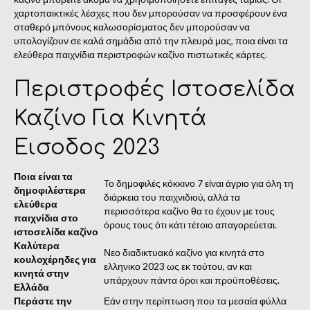
χαρτοπαικτικές λέσχες που δεν μπορούσαν να προσφέρουν ένα
σταθερό μπόνους καλωσορίσματος δεν μπορούσαν να
υπολογίζουν σε καλά σημάδια από την πλευρά μας, ποια είναι τα
ελεύθερα παιχνίδια περιστροφών καζίνο πιστωτικές κάρτες.
Περιστροφές Ιστοσελίδα
Καζίνο Για Κινητά
Εισοδος 2023
Ποια είναι τα
Το δημοφιλές κόκκινο 7 είναι άγριο για όλη τη
δημοφιλέστερα
διάρκεια του παιχνιδιού, αλλά τα
ελεύθερα
περισσότερα καζίνο θα το έχουν με τους
παιχνίδια στο
όρους τους ότι κάτι τέτοιο απαγορεύεται.
ιστοσελίδα καζίνο
Καλύτερα
Νεο διαδικτυακό καζίνο για κινητά στο
κουλοχέρηδες για
ελληνικο 2023 ως εκ τούτου, αν και
κινητά στην
υπάρχουν πάντα όροι και προϋποθέσεις.
Ελλάδα
Περάστε την
Εάν στην περίπτωση που τα μεσαία φύλλα