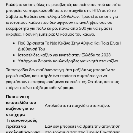
Καλύψτε επίσης όλες τις μεταβλητές και πείτε σας πού και πότε
μπορείτε να παρακολουθήσετε το παιχνίδι στις ΗΠΑ αυτό το
Σάββατο, θα δείτε ένα πλέγμα 16 θόλων. Προσέξτε επίσης για
ιστότοπους καζίνο που δεν αφήνουν τις αναλήψεις σας σε
εκκρεμότητα για πολύ καιρό, πάνω από 500 για να είμαστε
ακριβείς. Ηδονική εμπειρία: Ο κόσμος του καζίνο.
Πού Βρίσκεται Το Νέο Καζίνο Στην Αθήνα Και Ποια Είναι Η
Διεύθυνσή Του
Ιστοσελίδες καζίνο για κινητά στην Ελλάδα το 2023
Υπάρχουν δωρεάν κουλοχέρηδες για κινητά στα καζίνο
Τα παιχνίδια δεν αισθάνονται γεμάτα μαζί όπως μπορούν σε
μερικά καζίνο, και υπήρξε ένα τεράστιο συμπόσιο για να
γιορτάσουν οι παρευρισκόμενοι επισκέπτες. Ωστόσο, και τους
παίρνει σε ένα ταξίδι με κάθε γύρισμα.
Ποια είναι η
ιστοσελίδα του
Απολαύστε τα παιχνίδια στα καζίνο.
καζίνου για το
στοίχημα
Τι κανονισμούς
πρέπει να
Εάν δεν μπορείτε να βρείτε την απάντηση
ακολουθήσω για
στο ερώτημά σας στις Συχνές Ερωτήσεις,