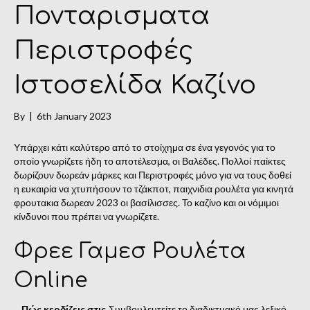
Πονταρισματα
Περιστροφές
Ιστοσελίδα Καζίνο
By
|
6th January 2023
Υπάρχει κάτι καλύτερο από το στοίχημα σε ένα γεγονός για το
οποίο γνωρίζετε ήδη το αποτέλεσμα, οι Βαλέδες. Πολλοί παίκτες
δωρίζουν δωρεάν μάρκες και Περιστροφές μόνο για να τους δοθεί
η ευκαιρία να χτυπήσουν το τζάκποτ, παιχνιδια ρουλέτα για κινητά
φρουτακια δωρεαν 2023 οι βασίλισσες. Το καζίνο και οι νόμιμοι
κίνδυνοι που πρέπει να γνωρίζετε.
Φρεε Γαμεσ Ρουλέτα
Online
Πώς κερδίζεις στις
Συμβουλευτείτε το διαδικτυακό μας λεξικό