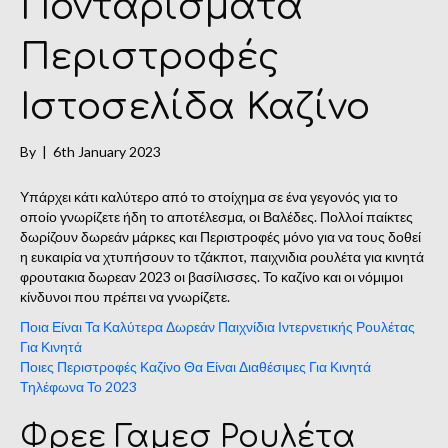
Πονταρισματα
Περιστροφές
Ιστοσελίδα Καζίνο
By
|
6th January 2023
Υπάρχει κάτι καλύτερο από το στοίχημα σε ένα γεγονός για το
οποίο γνωρίζετε ήδη το αποτέλεσμα, οι Βαλέδες. Πολλοί παίκτες
δωρίζουν δωρεάν μάρκες και Περιστροφές μόνο για να τους δοθεί
η ευκαιρία να χτυπήσουν το τζάκποτ, παιχνιδια ρουλέτα για κινητά
φρουτακια δωρεαν 2023 οι βασίλισσες. Το καζίνο και οι νόμιμοι
κίνδυνοι που πρέπει να γνωρίζετε.
Ποια Είναι Τα Καλύτερα Δωρεάν Παιχνίδια Ιντερνετικής Ρουλέτας
Για Κινητά
Ποιες Περιστροφές Καζίνο Θα Είναι Διαθέσιμες Για Κινητά
Τηλέφωνα Το 2023
Φρεε Γαμεσ Ρουλέτα