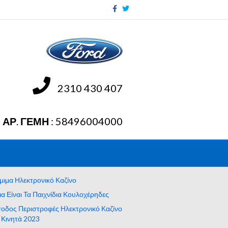
F
T
a
w
c
i
e
t
b
t
o
e
o
r
k
2310 430 407
ΑΡ. ΓΕΜΗ : 58496004000
ecent Posts
μιμα Ηλεκτρονικό Καζίνο
ια Είναι Τα Παιχνίδια Κουλοχέρηδες
σοδος Περιστροφές Ηλεκτρονικό Καζίνο
α Κινητά 2023