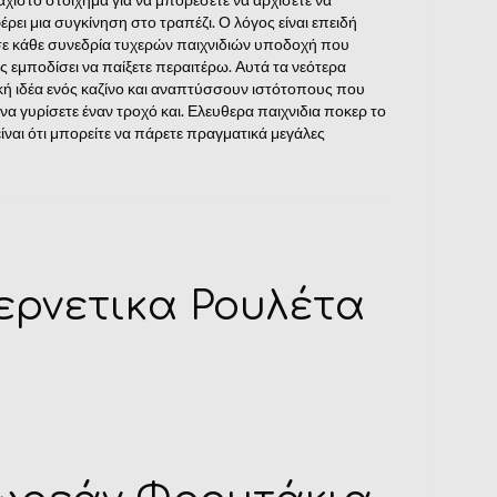
έρει μια συγκίνηση στο τραπέζι. Ο λόγος είναι επειδή
 σε κάθε συνεδρία τυχερών παιχνιδιών υποδοχή που
ας εμποδίσει να παίξετε περαιτέρω. Αυτά τα νεότερα
κή ιδέα ενός καζίνο και αναπτύσσουν ιστότοπους που
να γυρίσετε έναν τροχό και. Ελευθερα παιχνιδια ποκερ το
ναι ότι μπορείτε να πάρετε πραγματικά μεγάλες
τερνετικα Ρουλέτα