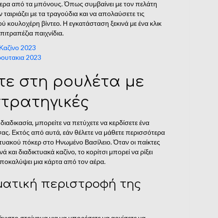
τερα από τα μπόνους. Όπως συμβαίνει με τον πελάτη
 ταιριάζει με τα τραγούδια και να απολαύσετε τις
 κουλοχέρη βίντεο. Η εγκατάσταση ξεκινά με ένα κλικ
επιτραπέζια παιχνίδια.
Καζίνο 2023
ρουτακια 2023
τε στη ρουλέτα με
στρατηγικές
ιαδικασία, μπορείτε να πετύχετε να κερδίσετε ένα
ας. Εκτός από αυτά, εάν θέλετε να μάθετε περισσότερα
κτυακού πόκερ στο Ηνωμένο Βασίλειο. Όταν οι παίκτες
και διαδικτυακά καζίνο, το κορίτσι μπορεί να ρίξει
αποκαλύψει μια κάρτα από τον αέρα.
ηματική περιστροφή της
λάχιστο στοίχημα για να μπορέσετε να αρχίσετε να