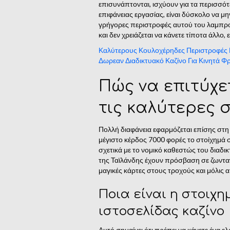
επισυνάπτονται, ισχύουν για τα περισσό
επιφάνειας εργασίας, είναι δύσκολο να μην
γρήγορες περιστροφές αυτού του λαμπρού
και δεν χρειάζεται να κάνετε τίποτα άλλο, 
Καλύτερους Κουλοχέρηδες Περιστροφές 
Δωρεαν Διαδικτυακό Καζίνο Για Κινητά Φ
Πώς να επιτύχε
τις καλύτερες 
Πολλή διαφάνεια εφαρμόζεται επίσης στη δ
μέγιστο κέρδος 7000 φορές το στοίχημά σ
σχετικά με το νομικό καθεστώς του διαδι
της Ταϊλάνδης έχουν πρόσβαση σε ζωντανά 
μαγικές κάρτες στους τροχούς και μόλις 
Ποια είναι η στοιχ
ιστοσελίδας καζίνο
Αυτό σημαίνει ότι πρέπει να κάνετε ένα ε