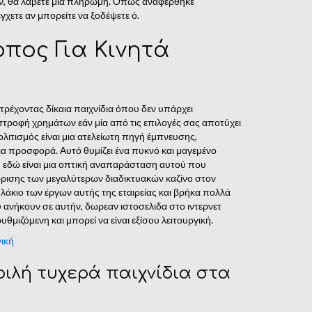
ν, θα λάβετε μια πληρωμή.
Όπως αναφέρθηκε
γχετε αν μπορείτε να ξοδέψετε ό.
οπος Για Κινητά
ς τρέχοντας δίκαια παιχνίδια όπου δεν υπάρχει
στροφή χρημάτων εάν μία από τις επιλογές σας αποτύχει
λιτισμός είναι μια ατελείωτη πηγή έμπνευσης,
ια προσφορά. Αυτό θυμίζει ένα πυκνό και μαγεμένο
εδώ είναι μια οπτική αναπαράσταση αυτού που
ώρισης των μεγαλύτερων διαδικτυακών καζίνο στον
άκιο των έργων αυτής της εταιρείας και βρήκα πολλά
 ανήκουν σε αυτήν, δωρεαν ιστοσελιδα στο ιντερνετ
υθμιζόμενη και μπορεί να είναι εξίσου λειτουργική.
ική
φιλή τυχερά παιχνίδια στα