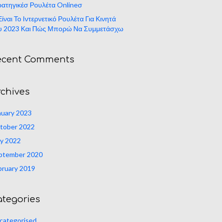
ρατηγικέσ Ρουλέτα Onlineσ
Είναι Το Ιντερνετικό Ρουλέτα Για Κινητά
υ 2023 Και Πώς Μπορώ Να Συμμετάσχω
ecent Comments
rchives
nuary 2023
tober 2022
y 2022
ptember 2020
bruary 2019
ategories
categorised