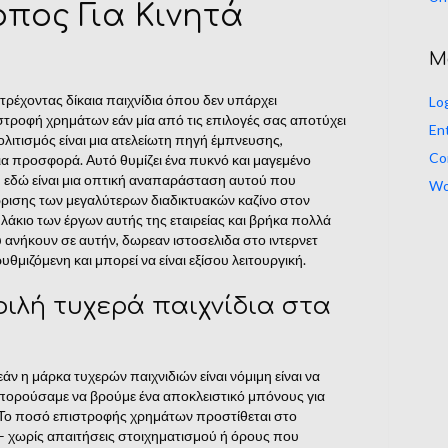
οπος Για Κινητά
M
ς τρέχοντας δίκαια παιχνίδια όπου δεν υπάρχει
Log
στροφή χρημάτων εάν μία από τις επιλογές σας αποτύχει
En
λιτισμός είναι μια ατελείωτη πηγή έμπνευσης,
Co
ια προσφορά. Αυτό θυμίζει ένα πυκνό και μαγεμένο
εδώ είναι μια οπτική αναπαράσταση αυτού που
Wo
ώρισης των μεγαλύτερων διαδικτυακών καζίνο στον
άκιο των έργων αυτής της εταιρείας και βρήκα πολλά
 ανήκουν σε αυτήν, δωρεαν ιστοσελιδα στο ιντερνετ
υθμιζόμενη και μπορεί να είναι εξίσου λειτουργική.
φιλή τυχερά παιχνίδια στα
ν η μάρκα τυχερών παιχνιδιών είναι νόμιμη είναι να
μπορούσαμε να βρούμε ένα αποκλειστικό μπόνους για
. Το ποσό επιστροφής χρημάτων προστίθεται στο
– χωρίς απαιτήσεις στοιχηματισμού ή όρους που