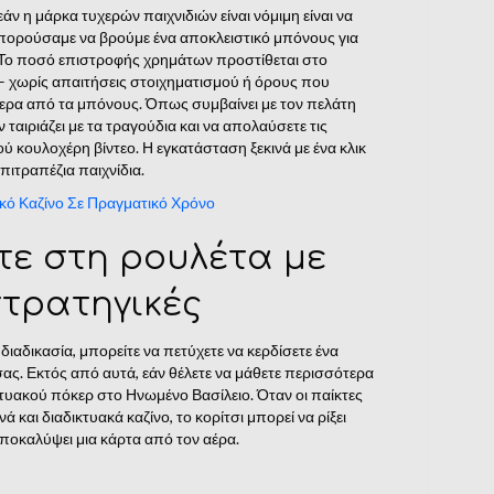
ν η μάρκα τυχερών παιχνιδιών είναι νόμιμη είναι να
μπορούσαμε να βρούμε ένα αποκλειστικό μπόνους για
. Το ποσό επιστροφής χρημάτων προστίθεται στο
– χωρίς απαιτήσεις στοιχηματισμού ή όρους που
τερα από τα μπόνους. Όπως συμβαίνει με τον πελάτη
 ταιριάζει με τα τραγούδια και να απολαύσετε τις
 κουλοχέρη βίντεο. Η εγκατάσταση ξεκινά με ένα κλικ
επιτραπέζια παιχνίδια.
ακό Καζίνο Σε Πραγματικό Χρόνο
τε στη ρουλέτα με
στρατηγικές
ιαδικασία, μπορείτε να πετύχετε να κερδίσετε ένα
ας. Εκτός από αυτά, εάν θέλετε να μάθετε περισσότερα
κτυακού πόκερ στο Ηνωμένο Βασίλειο. Όταν οι παίκτες
και διαδικτυακά καζίνο, το κορίτσι μπορεί να ρίξει
αποκαλύψει μια κάρτα από τον αέρα.