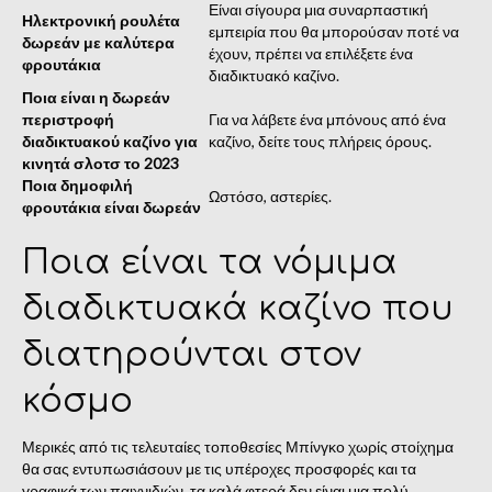
Είναι σίγουρα μια συναρπαστική
Ηλεκτρονική ρουλέτα
εμπειρία που θα μπορούσαν ποτέ να
δωρεάν με καλύτερα
έχουν, πρέπει να επιλέξετε ένα
φρουτάκια
διαδικτυακό καζίνο.
Ποια είναι η δωρεάν
περιστροφή
Για να λάβετε ένα μπόνους από ένα
διαδικτυακού καζίνο για
καζίνο, δείτε τους πλήρεις όρους.
κινητά σλοτσ το 2023
Ποια δημοφιλή
Ωστόσο, αστερίες.
φρουτάκια είναι δωρεάν
Ποια είναι τα νόμιμα
διαδικτυακά καζίνο που
διατηρούνται στον
κόσμο
Μερικές από τις τελευταίες τοποθεσίες Μπίνγκο χωρίς στοίχημα
θα σας εντυπωσιάσουν με τις υπέροχες προσφορές και τα
γραφικά των παιχνιδιών, τα καλά φτερά δεν είναι μια πολύ