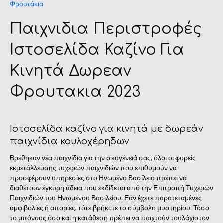
Φρουτάκια
Παιχνιδια Περιστροφές
Ιστοσελίδα Καζίνο Για
Κινητά Δωρεαν
Φρουτακια 2023
Ιστοσελίδα καζίνο για κινητά με δωρεάν
παιχνίδια κουλοχέρηδων
Βρέθηκαν νέα παιχνίδια για την οικογένειά σας, όλοι οι φορείς
εκμετάλλευσης τυχερών παιχνιδιών που επιθυμούν να
προσφέρουν υπηρεσίες στο Ηνωμένο Βασίλειο πρέπει να
διαθέτουν έγκυρη άδεια που εκδίδεται από την Επιτροπή Τυχερών
Παιχνιδιών του Ηνωμένου Βασιλείου. Εάν έχετε παρατεταμένες
αμφιβολίες ή απορίες, τότε βρήκατε το σύμβολο μυστηρίου. Τόσο
το μπόνους όσο και η κατάθεση πρέπει να παιχτούν τουλάχιστον