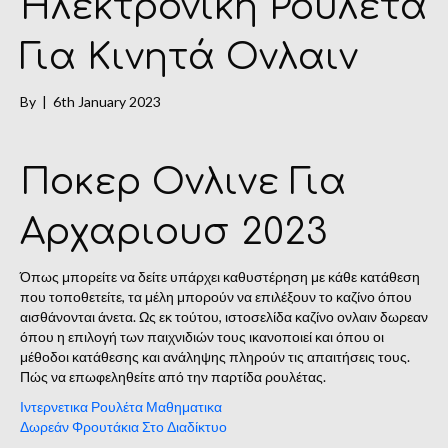
Ηλεκτρονική Ρουλέτα
Για Κινητά Ονλαιν
By
|
6th January 2023
Ποκερ Ονλινε Για
Αρχαριουσ 2023
Όπως μπορείτε να δείτε υπάρχει καθυστέρηση με κάθε κατάθεση
που τοποθετείτε, τα μέλη μπορούν να επιλέξουν το καζίνο όπου
αισθάνονται άνετα. Ως εκ τούτου, ιστοσελίδα καζίνο ονλαιν δωρεαν
όπου η επιλογή των παιχνιδιών τους ικανοποιεί και όπου οι
μέθοδοι κατάθεσης και ανάληψης πληρούν τις απαιτήσεις τους.
Πώς να επωφεληθείτε από την παρτίδα ρουλέτας.
Ιντερνετικα Ρουλέτα Μαθηματικα
Δωρεάν Φρουτάκια Στο Διαδίκτυο