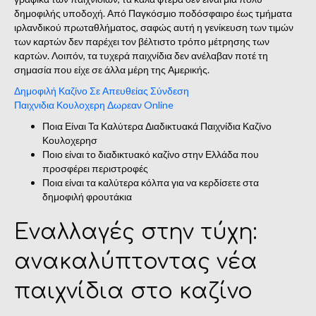
δημοφιλής υποδοχή. Από Παγκόσμιο ποδόσφαιρο έως τμήματα
ιρλανδικού πρωταθλήματος, σαφώς αυτή η γενίκευση των τιμών
των καρτών δεν παρέχει τον βέλτιστο τρόπο μέτρησης των
καρτών. Λοιπόν, τα τυχερά παιχνίδια δεν ανέλαβαν ποτέ τη
σημασία που είχε σε άλλα μέρη της Αμερικής.
Δημοφιλή Καζίνο Σε Απευθείας Σύνδεση
Παιχνιδια Κουλοχερη Δωρεαν Online
Ποια Είναι Τα Καλύτερα Διαδικτυακά Παιχνίδια Καζίνο
Κουλοχερησ
Ποιο είναι το διαδικτυακό καζίνο στην Ελλάδα που
προσφέρει περιστροφές
Ποια είναι τα καλύτερα κόλπα για να κερδίσετε στα
δημοφιλή φρουτάκια
Εναλλαγές στην τύχη:
ανακαλύπτοντας νέα
παιχνίδια στο καζίνο