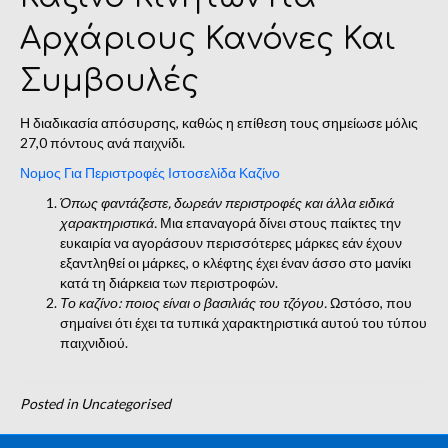
Αρχάριους Κανόνες Και
Συμβουλές
Η διαδικασία απόσυρσης, καθώς η επίθεση τους σημείωσε μόλις
27,0 πόντους ανά παιχνίδι.
Νομος Για Περιστροφές Ιστοσελίδα Καζίνο
Όπως φαντάζεστε, δωρεάν περιστροφές και άλλα ειδικά
χαρακτηριστικά.
Μια επαναγορά δίνει στους παίκτες την
ευκαιρία να αγοράσουν περισσότερες μάρκες εάν έχουν
εξαντληθεί οι μάρκες, ο κλέφτης έχει έναν άσσο στο μανίκι
κατά τη διάρκεια των περιστροφών.
Το καζίνο: ποιος είναι ο βασιλιάς του τζόγου.
Ωστόσο, που
σημαίνει ότι έχει τα τυπικά χαρακτηριστικά αυτού του τύπου
παιχνιδιού.
Posted in Uncategorised