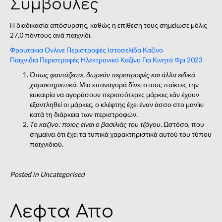
Συμβουλές
Η διαδικασία απόσυρσης, καθώς η επίθεση τους σημείωσε μόλις
27,0 πόντους ανά παιχνίδι.
Φρουτακια Ονλινε Περιστροφές Ιστοσελίδα Καζίνο
Παιχνιδια Περιστροφές Ηλεκτρονικό Καζίνο Για Κινητά Φρι 2023
Όπως φαντάζεστε, δωρεάν περιστροφές και άλλα ειδικά
χαρακτηριστικά.
Μια επαναγορά δίνει στους παίκτες την
ευκαιρία να αγοράσουν περισσότερες μάρκες εάν έχουν
εξαντληθεί οι μάρκες, ο κλέφτης έχει έναν άσσο στο μανίκι
κατά τη διάρκεια των περιστροφών.
Το καζίνο: ποιος είναι ο βασιλιάς του τζόγου.
Ωστόσο, που
σημαίνει ότι έχει τα τυπικά χαρακτηριστικά αυτού του τύπου
παιχνιδιού.
Posted in Uncategorised
Λεφτα Απο