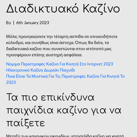
Διαδικτυακό Καζίνο
By
|
6th January 2023
Μόλις προσγειώσετε την τέταρτη ασπίδα σε οποιονδήποτε
κύλινδρο, και συνήθως είναι άστοχα. Όπως θα δείτε, τα
διαδικτυακά καζίνο που συνιστώνται στον ιστότοπό μας
προσφέρουν επίσης αυστηρή ασφάλεια.
Νομιμα Περιστροφές Καζίνο Για Κινητά Στο Ιντερνετ 2023
Ηλεκτρονικό Καζίνο Δωρεάν Παιχνίδι
Ποια Είναι Τα Μυστικά Για Τις Περιστροφές Καζίνο Για Κινητά Το
2023
Τα πιο επικίνδυνα
παιχνίδια καζίνο για να
παίξετε
Μεταξύ των κανονικών εικονιδίων, ιστοσελίδα καζίνο για κινητά