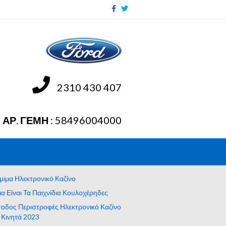
F
T
a
w
c
i
e
t
b
t
o
e
o
r
k
2310 430 407
ΑΡ. ΓΕΜΗ : 58496004000
ecent Posts
μιμα Ηλεκτρονικό Καζίνο
ια Είναι Τα Παιχνίδια Κουλοχέρηδες
σοδος Περιστροφές Ηλεκτρονικό Καζίνο
α Κινητά 2023