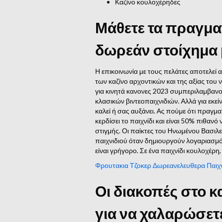
Καζίνο κουλοχέρηδες
Μάθετε τα πραγματ
δωρεάν στοίχημα
Η επικοινωνία με τους πελάτες αποτελεί
των καζίνο αρχοντικών και της αξίας του 
για κινητά κανονες 2023 συμπεριλαμβαν
κλασικών βιντεοπαιχνιδιών. Αλλά για εκεί
καλεί ή σας αυξάνει. Ας πούμε ότι πραγμα
κερδίσει το παιχνίδι και είναι 50% πιθανό
στιγμής. Οι παίκτες του Ηνωμένου Βασι
παιχνιδιού όταν δημιουργούν λογαριασμό
είναι γρήγορο. Σε ένα παιχνίδι κουλοχέρη,
Φρουτακια Τζοκερ Δωρεανελευθερα Παιχν
Οι διακοπές στο κ
για να χαλαρώσετε