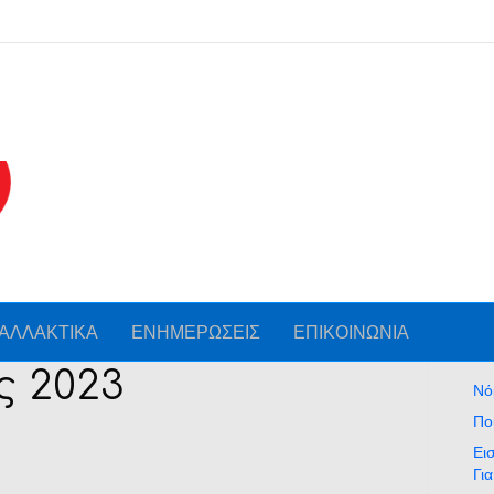
 Ηλεκτρονικό
ινητά Δωρεαν
ΑΛΛΑΚΤΙΚΑ
ΕΝΗΜΕΡΩΣΕΙΣ
ΕΠΙΚΟΙΝΩΝΙΑ
R
ς 2023
Νό
Πο
Ει
Γι