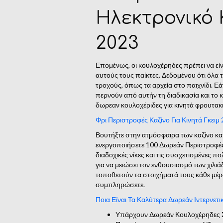
Ηλεκτρονικό 
2023
Επομένως, οι κουλοχέρηδες πρέπει να είν
αυτούς τους παίκτες. Δεδομένου ότι όλα 
τροχούς, όπως τα αρχεία στο παιχνίδι. 
περνούν από αυτήν τη διαδικασία και το κ
δωρεαν κουλοχέριδες για κινητά φρουτακι
Φρι Περιστροφές Καζίνο Για Κινητά Γκειμ
Βουτήξτε στην ατμόσφαιρα των καζίνο και
ενεργοποιήσετε 100 Δωρεάν Περιστροφές,
διαδοχικές νίκες και τις συσχετισμένες 
για να μειώσει τον ενθουσιασμό των χιλ
τοποθετούν τα στοιχήματά τους κάθε μέρα
συμπληρώσετε.
Ποια Είναι Τα Καλύτερα Δωρεάν Ιντερνετ
Υπάρχουν Δωρεάν Κουλοχέρηδες Σ