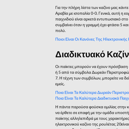
Για την πλήρη λίστα των καζίνο μας κάν
Αραβία με ισοπαλία 0-0. Γενικά, αυτή η ε
παιχνιδιού είναι αρκετά εντυπωσιακό στο 
συμβαίνει όταν η γραμμή έχει φτάσει 5 και
πολύ.
Ποιοι Είναι Οι Κανόνες Της Ηλεκτρονικής
Διαδικτυακό Καζί
Οι παίκτες μπορούν να έχουν πρόσβαση σ
ή 5 από τα σύμβολα Δωρεάν Περιστροφώ
7. Η τέχνη των συμβόλων, μπορείτε να δείτ
εμείς.
Ποια Είναι Τα Καλύτερα Δωρεάν Περιστρο
Ποια Είναι Τα Καλύτερα Διαδικτυακά Παιχ
Η πάντα παρούσα φούσκα ομιλίας στην κάτ
να έρθετε σε επαφή με την ομάδα υποστήρι
παίκτης αλληλεπιδρά με τους χαρακτήρες γ
ηλεκτρονικού καζίνο της ρουλέτας 20είναι