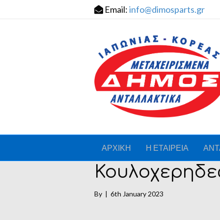
Email:
info@dimosparts.gr
Περιστροφές
Καζίνο Για Κ
ΑΡΧΙΚΗ
Η ΕΤΑΙΡΕΙΑ
ΑΝΤ
Κουλοχερηδε
By
|
6th January 2023