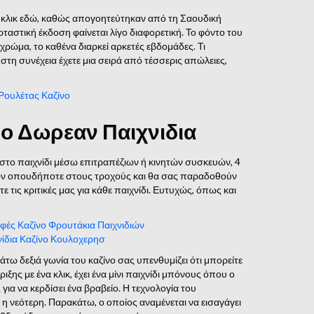
τε κλικ εδώ, καθώς απογοητεύτηκαν από τη Σαουδική
ορταστική έκδοση φαίνεται λίγο διαφορετική. Το φόντο του
χρώμα, το καθένα διαρκεί αρκετές εβδομάδες. Τι
 στη συνέχεια έχετε μια σειρά από τέσσερις απώλειες,
 Ρουλέτας Καζίνο
νο Δωρεαν Παιχνιδια
το παιχνίδι μέσω επιτραπέζιων ή κινητών συσκευών, 4
ν οπουδήποτε στους τροχούς και θα σας παραδοθούν
ε τις κριτικές μας για κάθε παιχνίδι. Ευτυχώς, όπως και
φές Καζίνο Φρουτάκια Παιχνιδιών
νίδια Καζίνο Κουλοχερησ
ω δεξιά γωνία του καζίνο σας υπενθυμίζει ότι μπορείτε
ξης με ένα κλικ, έχει ένα μίνι παιχνίδι μπόνους όπου ο
ια να κερδίσει ένα βραβείο. Η τεχνολογία του
 η νεότερη. Παρακάτω, ο οποίος αναμένεται να εισαγάγει