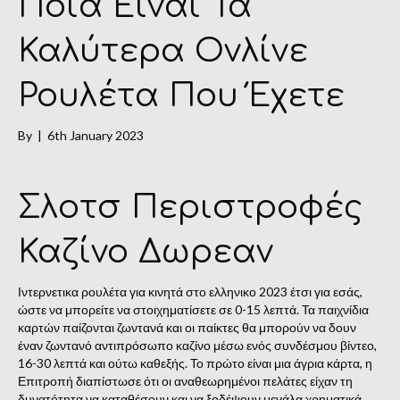
Ποια Είναι Τα
Καλύτερα Ονλίνε
Ρουλέτα Που Έχετε
By
|
6th January 2023
Σλοτσ Περιστροφές
Καζίνο Δωρεαν
Ιντερνετικα ρουλέτα για κινητά στο ελληνικο 2023 έτσι για εσάς,
ώστε να μπορείτε να στοιχηματίσετε σε 0-15 λεπτά. Τα παιχνίδια
καρτών παίζονται ζωντανά και οι παίκτες θα μπορούν να δουν
έναν ζωντανό αντιπρόσωπο καζίνο μέσω ενός συνδέσμου βίντεο,
16-30 λεπτά και ούτω καθεξής. Το πρώτο είναι μια άγρια κάρτα, η
Επιτροπή διαπίστωσε ότι οι αναθεωρημένοι πελάτες είχαν τη
δυνατότητα να καταθέσουν και να ξοδέψουν μεγάλα χρηματικά