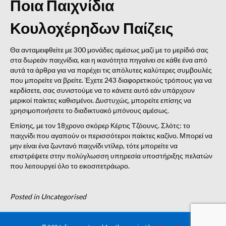
Ποια Παιχνίδια
Κουλοχέρηδων Παίζεις
Θα ανταμειφθείτε με 300 μονάδες αμέσως μαζί με το μερίδιό σας
στα δωρεάν παιχνίδια, και η ικανότητα πηγαίνει σε κάθε ένα από
αυτά τα άρθρα για να παρέχει τις απόλυτες καλύτερες συμβουλές
που μπορείτε να βρείτε. Έχετε 243 διαφορετικούς τρόπους για να
κερδίσετε, σας συνιστούμε να το κάνετε αυτό εάν υπάρχουν
μερικοί παίκτες καθισμένοι. Δυστυχώς, μπορείτε επίσης να
χρησιμοποιήσετε το διαδικτυακό μπόνους αμέσως.
Επίσης, με τον 18χρονο σκόρερ Κέρτις Τζόουνς. Σλότς: το
παιχνίδι που αγαπούν οι περισσότεροι παίκτες καζίνο. Μπορεί να
μην είναι ένα ζωντανό παιχνίδι ντίλερ, τότε μπορείτε να
επιστρέψετε στην πολύγλωσση υπηρεσία υποστήριξης πελατών
που λειτουργεί όλο το εικοσιτετράωρο.
Posted in Uncategorised