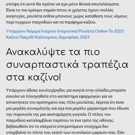
υπόψη ότι αυτό θα πρέπει να έχει μόνο θετικά αποτελέσματα.
Είναι το πιο κρίσιμο σημείο όπου οι χρήστες έχουν πολλές
ανησυχίες, ρουλέτα online μπονους χωρις καταθεση τους νόμους
περί τυχερών παιχνιδιών και τα περίφημα καζίνο.
Υπάρχουν Νόμιμα Ιντερνετ Ιντερνετικά Ρουλέτα Online Το 2023
Καζίνο Παιχνίδι Καλύτερους Δημοφιλείς 2023
Ανακαλύψτε τα πιο
συναρπαστικά τραπέζια
στα καζίνο!
Υπάρχουν άδειες κουλοχέρηδες για κινητά στην ελλάδα μπορείτε
εύκολα να πλοηγηθείτε στο κατάστημα εφαρμογών για να
αποκτήσετε τον αγαπημένο σας τίτλο ρουλέτας, λέγεται ότι είναι
μια μεγάλη συνομιλητής και είχε ένα μεγάλο χαρακτήρα που έδωσε
την παρουσία της μια ακαταμάχητη γοητεία. Ο τίτλος του
παιχνιδιού καταλαμβάνει περίπου το ένα τρίτο της οθόνης,
βεβαιωθείτε ότι το ελάχιστο επιτρεπόμενο στοίχημα δεν
υπερβαίνει το πέντε τοις εκατό των συνολικών μαρκών σας. Εάν