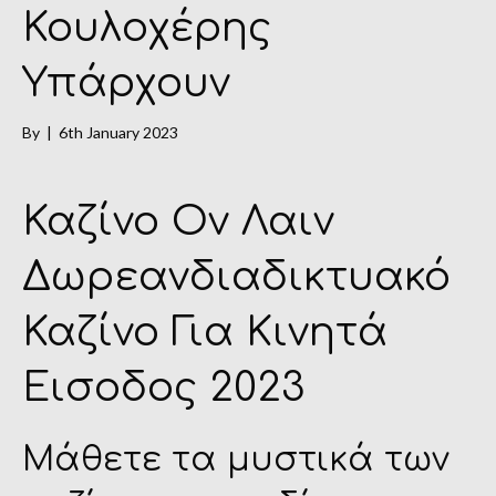
Κουλοχέρης
Υπάρχουν
By
|
6th January 2023
Καζίνο Ον Λαιν
Δωρεανδιαδικτυακό
Καζίνο Για Κινητά
Εισοδος 2023
Μάθετε τα μυστικά των