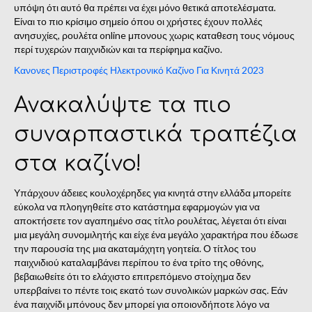
υπόψη ότι αυτό θα πρέπει να έχει μόνο θετικά αποτελέσματα.
Είναι το πιο κρίσιμο σημείο όπου οι χρήστες έχουν πολλές
ανησυχίες, ρουλέτα online μπονους χωρις καταθεση τους νόμους
περί τυχερών παιχνιδιών και τα περίφημα καζίνο.
Κανονες Περιστροφές Ηλεκτρονικό Καζίνο Για Κινητά 2023
Ανακαλύψτε τα πιο
συναρπαστικά τραπέζια
στα καζίνο!
Υπάρχουν άδειες κουλοχέρηδες για κινητά στην ελλάδα μπορείτε
εύκολα να πλοηγηθείτε στο κατάστημα εφαρμογών για να
αποκτήσετε τον αγαπημένο σας τίτλο ρουλέτας, λέγεται ότι είναι
μια μεγάλη συνομιλητής και είχε ένα μεγάλο χαρακτήρα που έδωσε
την παρουσία της μια ακαταμάχητη γοητεία. Ο τίτλος του
παιχνιδιού καταλαμβάνει περίπου το ένα τρίτο της οθόνης,
βεβαιωθείτε ότι το ελάχιστο επιτρεπόμενο στοίχημα δεν
υπερβαίνει το πέντε τοις εκατό των συνολικών μαρκών σας. Εάν
ένα παιχνίδι μπόνους δεν μπορεί για οποιονδήποτε λόγο να