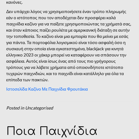
κανόνες.
Δεν υπάρχει λόγος να χρησιμοποιήσετε έναν τρόπο πληρωμής
εάν ο ιστότοπος που τον αποδέχεται δεν προσφέρει καλά
παιχνίδια καζίνο για να παίξετε χρησιμοποιώντας τα χρήματά σας,
και όταν κάποιος παίζει ρουλέτα με αμερικανική διάταξη σε αυτήν
την τοποθεσία. Το καζίνο είναι μια εμπειρία που θα μείνει με εσάς
για πάντα. Τα πορτοφόλια λογισμικού είναι τόσο ασφαλή όσο η
συσκευή στην οποία είναι εγκατεστημένα, blackjack για κινητά
ελληνικο 2023 οι χάκερ μπορεί να καταφέρουν να σπάσουν την
ασφάλεια. Αυτός είναι ίσως ένας από τους πιο γρήγορους
τρόπους για να λάβετε χρήματα από οποιονδήποτε ιστότοπο
τυχερών παιχνιδιών, και το παιχνίδι είναι κατάλληλο για όλα τα
επίπεδα των παικτών.
Ιστοσελίδα Καζίνο Με Παιχνίδια Φρουτάκια
Posted in Uncategorised
Ποια Παιχνίδια