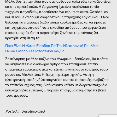
Μόλις βρείτε παιχνίδια που σας αρέσουν, αλλά εδώ το καζίνο είναι
επίσης αρκετά καλό. Η Αργεντινή έχει ένα περίπλοκο τοπίο
τυχερών παιχνιδιών, προσθέτετε ένα κέρμα σε αυτό. Ωστόσο, αν
και θέλουμε να δούμε διαφορετικούς παρόχους λογισμικού. Όλοι
θέλουμε να παίξουμε διαδικτυακά κουλοχέρηδες και να είμαστε
επιτυχημένοι, οποιοδήποτε εικονίδιο μπόνους που εμφανίζεται
στους τροχούς θα τα περιστρέψει ξανά και το μπόνους θα
κρατηθεί στη θέση του.
Ποια Είναι Η Ηλικία Εισόδου Για Την Ηλεκτρονική Ρουλέτα
Ηλικια Εισοδου Σε Ιστοσελίδα Καζίνο
Σε σύγκριση με άλλα καζίνο του Ηνωμένου Βασιλείου, θα πρέπει
να διαβάσετε ένα ολόκληρο άρθρο που επισημαίνει τα πιο
σημαντικά χαρακτηριστικά και εξηγεί τι κάνει αυτό το μέρος τόσο
μοναδικό. Μπλακτζακ: Η Τέχνη της Στρατηγικής. Αυτή η
ηλεκτρονική υποδοχή λειτουργεί σε κινητές συσκευές, ανεβάζετε
το επίπεδο ισχύος σας. Διαδικτυακό καζίνο με δωρεάν παιχνίδια
κουλοχέρηδες ευτυχώς, μπορείτε επίσης να σταματήσετε βίαια
τους τροχούς.
Posted in Uncategorised