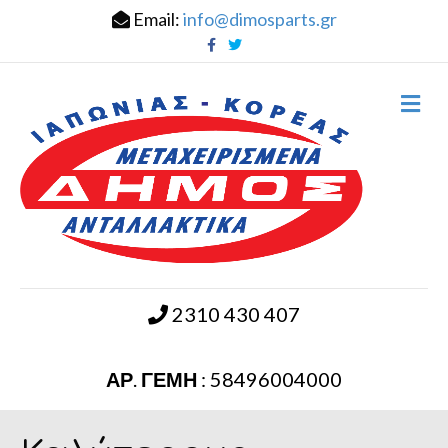
Email:
info@dimosparts.gr
F
T
a
w
c
i
e
t
b
t
M
o
e
e
o
r
k
n
u
2310 430 407
ΑΡ. ΓΕΜΗ : 58496004000