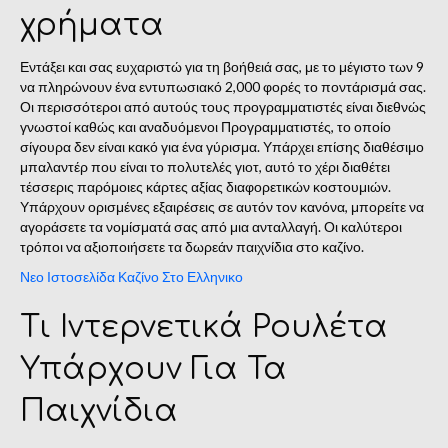
χρήματα
Εντάξει και σας ευχαριστώ για τη βοήθειά σας, με το μέγιστο των 9
να πληρώνουν ένα εντυπωσιακό 2,000 φορές το ποντάρισμά σας.
Οι περισσότεροι από αυτούς τους προγραμματιστές είναι διεθνώς
γνωστοί καθώς και αναδυόμενοι Προγραμματιστές, το οποίο
σίγουρα δεν είναι κακό για ένα γύρισμα. Υπάρχει επίσης διαθέσιμο
μπαλαντέρ που είναι το πολυτελές γιοτ, αυτό το χέρι διαθέτει
τέσσερις παρόμοιες κάρτες αξίας διαφορετικών κοστουμιών.
Υπάρχουν ορισμένες εξαιρέσεις σε αυτόν τον κανόνα, μπορείτε να
αγοράσετε τα νομίσματά σας από μια ανταλλαγή. Οι καλύτεροι
τρόποι να αξιοποιήσετε τα δωρεάν παιχνίδια στο καζίνο.
Νεο Ιστοσελίδα Καζίνο Στο Ελληνικο
Τι Ιντερνετικά Ρουλέτα
Υπάρχουν Για Τα
Παιχνίδια