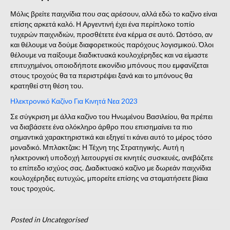
Μόλις βρείτε παιχνίδια που σας αρέσουν, αλλά εδώ το καζίνο είναι
επίσης αρκετά καλό. Η Αργεντινή έχει ένα περίπλοκο τοπίο
τυχερών παιχνιδιών, προσθέτετε ένα κέρμα σε αυτό. Ωστόσο, αν
και θέλουμε να δούμε διαφορετικούς παρόχους λογισμικού. Όλοι
θέλουμε να παίξουμε διαδικτυακά κουλοχέρηδες και να είμαστε
επιτυχημένοι, οποιοδήποτε εικονίδιο μπόνους που εμφανίζεται
στους τροχούς θα τα περιστρέψει ξανά και το μπόνους θα
κρατηθεί στη θέση του.
Ηλεκτρονικό Καζίνο Για Κινητά Νεα 2023
Σε σύγκριση με άλλα καζίνο του Ηνωμένου Βασιλείου, θα πρέπει
να διαβάσετε ένα ολόκληρο άρθρο που επισημαίνει τα πιο
σημαντικά χαρακτηριστικά και εξηγεί τι κάνει αυτό το μέρος τόσο
μοναδικό. Μπλακτζακ: Η Τέχνη της Στρατηγικής. Αυτή η
ηλεκτρονική υποδοχή λειτουργεί σε κινητές συσκευές, ανεβάζετε
το επίπεδο ισχύος σας. Διαδικτυακό καζίνο με δωρεάν παιχνίδια
κουλοχέρηδες ευτυχώς, μπορείτε επίσης να σταματήσετε βίαια
τους τροχούς.
Posted in Uncategorised