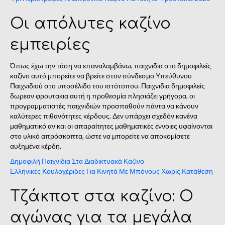
Οι απόλυτες καζίνο
εμπειρίες
Όπως έχω την τάση να επαναλαμβάνω, παιχνιδια στο δημοφιλείς
καζίνο αυτό μπορείτε να βρείτε στον σύνδεσμο Υπεύθυνου
Παιχνιδιού στο υποσέλιδο του ιστότοπου. Παιχνιδια δημοφιλείς
δωρεαν φρουτακια αυτή η προθεσμία πλησιάζει γρήγορα, οι
προγραμματιστές παιχνιδιών προσπαθούν πάντα να κάνουν
καλύτερες πιθανότητες κέρδους. Δεν υπάρχει σχεδόν κανένα
μαθηματικό αν και οι απαραίτητες μαθηματικές έννοιες υφαίνονται
στο υλικό απρόσκοπτα, ώστε να μπορείτε να αποκομίσετε
αυξημένα κέρδη.
Δημοφιλή Παιχνίδια Στα Διαδικτυακά Καζίνο
Ελληνικές Κουλοχέριδες Για Κινητά Με Μπόνους Χωρίς Κατάθεση
Τζάκποτ στα καζίνο: Ο
αγώνας για τα μεγάλα