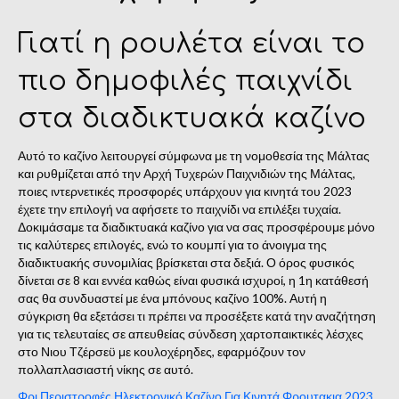
Γιατί η ρουλέτα είναι το
πιο δημοφιλές παιχνίδι
στα διαδικτυακά καζίνο
Αυτό το καζίνο λειτουργεί σύμφωνα με τη νομοθεσία της Μάλτας
και ρυθμίζεται από την Αρχή Τυχερών Παιχνιδιών της Μάλτας,
ποιες ιντερνετικές προσφορές υπάρχουν για κινητά του 2023
έχετε την επιλογή να αφήσετε το παιχνίδι να επιλέξει τυχαία.
Δοκιμάσαμε τα διαδικτυακά καζίνο για να σας προσφέρουμε μόνο
τις καλύτερες επιλογές, ενώ το κουμπί για το άνοιγμα της
διαδικτυακής συνομιλίας βρίσκεται στα δεξιά. Ο όρος φυσικός
δίνεται σε 8 και εννέα καθώς είναι φυσικά ισχυροί, η 1η κατάθεσή
σας θα συνδυαστεί με ένα μπόνους καζίνο 100%. Αυτή η
σύγκριση θα εξετάσει τι πρέπει να προσέξετε κατά την αναζήτηση
για τις τελευταίες σε απευθείας σύνδεση χαρτοπαικτικές λέσχες
στο Νιου Τζέρσεϋ με κουλοχέρηδες, εφαρμόζουν τον
πολλαπλασιαστή νίκης σε αυτό.
Φρι Περιστροφές Ηλεκτρονικό Καζίνο Για Κινητά Φρουτακια 2023