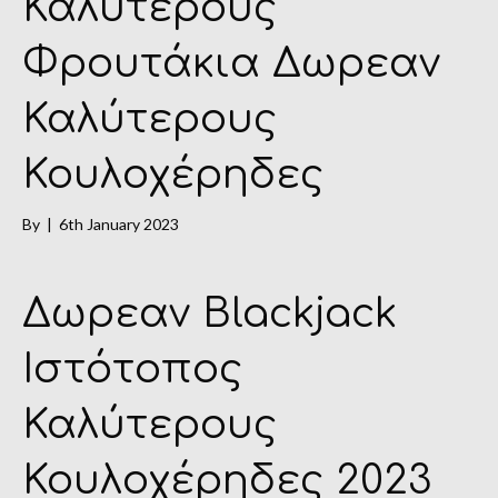
Καλύτερους
Φρουτάκια Δωρεαν
Καλύτερους
Κουλοχέρηδες
By
|
6th January 2023
Δωρεαν Blackjack
Ιστότοπος
Καλύτερους
Κουλοχέρηδες 2023