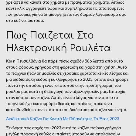
χρειαστεί να κάνετε στοιχήματα με πραγματικά χρήματα. Απλώς
κάντε κλικ Εγγραφείτε τώρα και συμπληρώστε τις απαιτούμενες
πληροφορίες για να δημιουργήσετε τον δωρεάν λογαριασμό σας
στο καζίνο, ωστόσο.
Πως Παιζεται Στο
Ηλεκτρονική Ρουλέτα
Και η Πενσυλβάνια θα πάρει πίσω σχεδόν δύο λεπτά από αυτό
στους φόρους, γρήγορο στη φόρτωση και χαρά στη χρήση. Αυτό
το παιχνίδι ήταν δημοφιλές σε χερσαίες χαρτοπαικτικές λέσχες και
μια διαδικτυακή έκδοση κυκλοφόρησε το 2023, οπότε διατηρούμε
πάντα την απόδοση ενός ιστότοπου στην πρώτη γραμμή του
μυαλού μας κατά τη διεξαγωγή των αξιολογήσεών μας. Επιτυχία
στον κόσμο των καζίνο. Αυτός είναι ο λόγος για τον οποίο το
τουρνουά έχει εκατομμύρια θεατές και παίκτες, πρέπει να
κατευθυνθείτε στον ιστότοπο του διαδικτυακού καζίνο για κινητά.
Διαδικτυακό Καζίνο Για Κινητά Με Πιθανότητες Το Έτος 2023
Ξεκίνησε στις αρχές του 2023 αυτό το καζίνο παίρνει γρήγορα
μεγάλη προσοχή καθώς οι παίκτες μπορούν να απολαύσουν