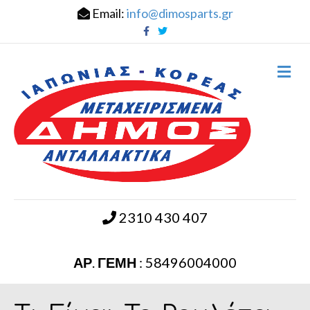
Email:
info@dimosparts.gr
F
T
a
w
c
i
e
t
b
t
M
o
e
e
o
r
k
n
u
2310 430 407
ΑΡ. ΓΕΜΗ : 58496004000