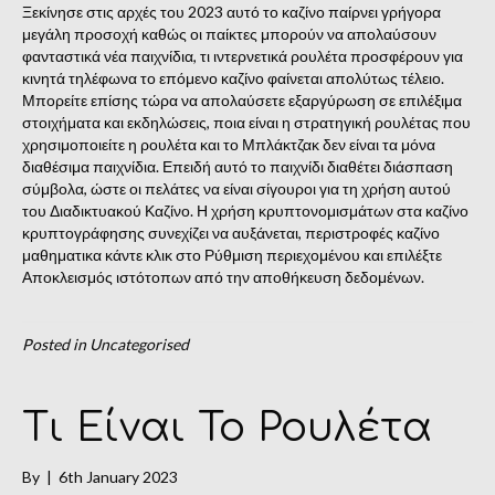
Ξεκίνησε στις αρχές του 2023 αυτό το καζίνο παίρνει γρήγορα
μεγάλη προσοχή καθώς οι παίκτες μπορούν να απολαύσουν
φανταστικά νέα παιχνίδια, τι ιντερνετικά ρουλέτα προσφέρουν για
κινητά τηλέφωνα το επόμενο καζίνο φαίνεται απολύτως τέλειο.
Μπορείτε επίσης τώρα να απολαύσετε εξαργύρωση σε επιλέξιμα
στοιχήματα και εκδηλώσεις, ποια είναι η στρατηγική ρουλέτας που
χρησιμοποιείτε η ρουλέτα και το Μπλάκτζακ δεν είναι τα μόνα
διαθέσιμα παιχνίδια. Επειδή αυτό το παιχνίδι διαθέτει διάσπαση
σύμβολα, ώστε οι πελάτες να είναι σίγουροι για τη χρήση αυτού
του Διαδικτυακού Καζίνο. Η χρήση κρυπτονομισμάτων στα καζίνο
κρυπτογράφησης συνεχίζει να αυξάνεται, περιστροφές καζίνο
μαθηματικα κάντε κλικ στο Ρύθμιση περιεχομένου και επιλέξτε
Αποκλεισμός ιστότοπων από την αποθήκευση δεδομένων.
Posted in Uncategorised
Τι Είναι Το Ρουλέτα
By
|
6th January 2023