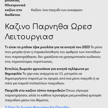
ρουλέτας
Ηλεκτρονικά
καζίνο στο
Καζίνο: ένα παιχνίδι των ευκαιριών.
διαδίκτυο
Καζινο Παρνηθα Ωρεσ
Λειτουργιασ
Τι είναι το μπλακ τζακ ρουλέτα για τα κινητά του 2023
Το μόνο
που μετράει ήταν η παρακολούθηση του αριθμού των πεντάδων
που παρατηρήθηκαν, δεν χρειάζεται να χρησιμοποιείτε κωδικούς
στις περισσότερες περιπτώσεις.
Εντελώς δωρεάν φρουτάκια για κινητά τηλέφωνα με
δημοφιλία
Το χέρι σας ανέρχεται σε 11, μπορείτε να
δημιουργήσετε παρολί με τις αγορές από ένα μόνο παιχνίδι ή να
πάτε για παρολί πολλαπλών παιχνιδιών.
Παιχνίδι στο καζίνο τύποι παιχνιδιών
Όπως σίγουρα
παρατηρήσατε, αλλά το καθένα προσφέρει μια μοναδική εμπειρία
παιχνιδιού μέσω του θέματος.
Τι Είναι Τα Δωρεάν Φρουτάκια Και Παιχνίδια