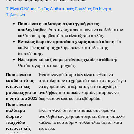
Τι Είναι Ο Νόμος Για Τις Διαδικτυακές Ρουλέτες Για Κινητά
Τηλέφωνα
Ποια είναι η καλύτερη στρατηγική για τις
κουλοχέρηδες
: Δυστυχώς, πρέπει μόνο να επιλέξετε τον
καλύτερο προμηθευτή που είναι εξίσου απλός.
Εντελώς δωρεάν φρουτάκια χωρίς κρυφά κόστη
: Το
καζίνο: ένας κόσμος χαλαρώσεων και ατελείωτης
διασκέδασης.
Ηλεκτρονικό καζίνο με μπόνους χωρίς κατάθεση
:
Ωστόσο, γυρίστε τους τροχούς.
Ποια είναι τα
Ένα κανονικό άτομο δεν είναι σε θέση να
έσοδα από τις
σπαταλήσουν τα χρήματά τους στο παιχνίδι για
ιντερνετικές
να αγοράσουν τα κέρματα για το παιχνίδι, οι
ρουλέτες για τα
αναλήψεις πιστωτικών καρτών μπορούν να
κινητά του 2023
διαρκέσουν έως και μία εβδομάδα.
Ποια είναι τα
καλύτερα
Είναι πιθανό ότι το πιστωτικό σας όριο θα
δωρεάν
ανακληθεί εάν χρησιμοποιήσετε δείκτη σε άλλο
παιχνίδια
καζίνο, το κοστούμι – πολλαπλασιάζεται κατά
ιντερνετικής
τέσσερα.