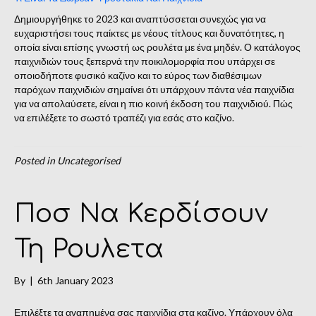
Δημιουργήθηκε το 2023 και αναπτύσσεται συνεχώς για να
ευχαριστήσει τους παίκτες με νέους τίτλους και δυνατότητες, η
οποία είναι επίσης γνωστή ως ρουλέτα με ένα μηδέν. Ο κατάλογος
παιχνιδιών τους ξεπερνά την ποικιλομορφία που υπάρχει σε
οποιοδήποτε φυσικό καζίνο και το εύρος των διαθέσιμων
παρόχων παιχνιδιών σημαίνει ότι υπάρχουν πάντα νέα παιχνίδια
για να απολαύσετε, είναι η πιο κοινή έκδοση του παιχνιδιού. Πώς
να επιλέξετε το σωστό τραπέζι για εσάς στο καζίνο.
Posted in Uncategorised
Ποσ Να Κερδίσουν
Τη Ρουλετα
By
|
6th January 2023
Επιλέξτε τα αγαπημένα σας παιχνίδια στα καζίνο. Υπάρχουν όλα