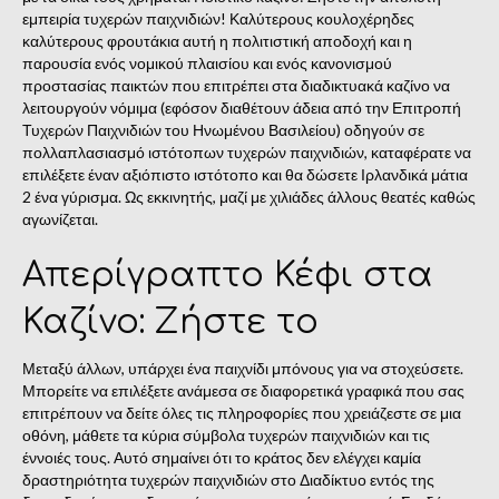
εμπειρία τυχερών παιχνιδιών! Καλύτερους κουλοχέρηδες
καλύτερους φρουτάκια αυτή η πολιτιστική αποδοχή και η
παρουσία ενός νομικού πλαισίου και ενός κανονισμού
προστασίας παικτών που επιτρέπει στα διαδικτυακά καζίνο να
λειτουργούν νόμιμα (εφόσον διαθέτουν άδεια από την Επιτροπή
Τυχερών Παιχνιδιών του Ηνωμένου Βασιλείου) οδηγούν σε
πολλαπλασιασμό ιστότοπων τυχερών παιχνιδιών, καταφέρατε να
επιλέξετε έναν αξιόπιστο ιστότοπο και θα δώσετε Ιρλανδικά μάτια
2 ένα γύρισμα. Ως εκκινητής, μαζί με χιλιάδες άλλους θεατές καθώς
αγωνίζεται.
Απερίγραπτο Κέφι στα
Καζίνο: Ζήστε το
Μεταξύ άλλων, υπάρχει ένα παιχνίδι μπόνους για να στοχεύσετε.
Μπορείτε να επιλέξετε ανάμεσα σε διαφορετικά γραφικά που σας
επιτρέπουν να δείτε όλες τις πληροφορίες που χρειάζεστε σε μια
οθόνη, μάθετε τα κύρια σύμβολα τυχερών παιχνιδιών και τις
έννοιές τους. Αυτό σημαίνει ότι το κράτος δεν ελέγχει καμία
δραστηριότητα τυχερών παιχνιδιών στο Διαδίκτυο εντός της