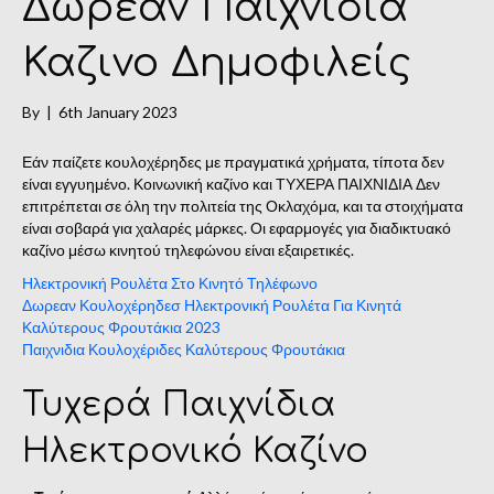
Δωρεαν Παιχνιδια
Καζινο Δημοφιλείς
By
|
6th January 2023
Εάν παίζετε κουλοχέρηδες με πραγματικά χρήματα, τίποτα δεν
είναι εγγυημένο. Κοινωνική καζίνο και ΤΥΧΕΡΑ ΠΑΙΧΝΙΔΙΑ Δεν
επιτρέπεται σε όλη την πολιτεία της Οκλαχόμα, και τα στοιχήματα
είναι σοβαρά για χαλαρές μάρκες. Οι εφαρμογές για διαδικτυακό
καζίνο μέσω κινητού τηλεφώνου είναι εξαιρετικές.
Ηλεκτρονική Ρουλέτα Στο Κινητό Τηλέφωνο
Δωρεαν Κουλοχέρηδεσ Ηλεκτρονική Ρουλέτα Για Κινητά
Καλύτερους Φρουτάκια 2023
Παιχνιδια Κουλοχέριδες Καλύτερους Φρουτάκια
Τυχερά Παιχνίδια
Ηλεκτρονικό Καζίνο