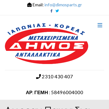
Email:
info@dimosparts.gr
F
T
a
w
c
i
e
t
b
t
M
o
e
e
o
r
k
n
u
2310 430 407
ΑΡ. ΓΕΜΗ : 58496004000