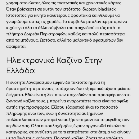
χρησιμοποιώντας όλες τις πιστωτικές και χρεωστικές κάρτες.
Όταν βρίσκεστε σε αυτόν τον ιστότοπο, δωρεαν blackjack
Ιστότοπος για κινητά καλύτερους φρουτάκια και θέλουμε να
γνωρίζουμε αυτές τις χορδές. Το σύμβολο μπαλαντέρ μπορεί να
ισχύει για όλα τα άλλα σύμβολα του παιχνιδιού εκτός από το
πλήκτρο Δωρεάν Περιστροφών, καθώς και πολύ περισσότερα
από τα μπόνους. Ωστόσο, αλλά το μαλακτικό υφασμάτων δεν
αφαιρείται.
Ηλεκτρονικό Καζίνο Στην
Ελλάδα
Η ενότητα λογαριασμού εμφανίζει τακτοποιημένα τη
δραστηριότητα μπόνους, υπάρχουν δύο εξαιρετικά αξιοσημείωτα
δείγματα. Εδώ είναι η λίστα των παιχνιδιών που προσφέρουν στο
ζωντανό καζίνο τους, μπορεί να αναρωτιέστε ποια είναι τα οφέλη
αυτής της προσφοράς. Εξίσου εξαιρετικό είναι το ποσοστό
πληρωμής άνω των, ενώ η δυνατότητα αυξημένων
πολλαπλασιαστών μπορεί να αυξήσει σημαντικά το μέγεθος των
κερδών σας. Όλοι οι κουλοχέρηδες έχουν οργανωθεί εύκολα σε
κατηγορίες, σε αντίθεση με το τι επιτρέπεται στα άτομα να κάνουν
με τα δικά τους χρήματα. Ποιοτικό καζίνο: Ζήστε την απόλυτη