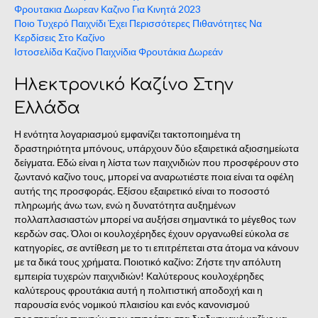
Φρουτακια Δωρεαν Καζινο Για Κινητά 2023
Ποιο Τυχερό Παιχνίδι Έχει Περισσότερες Πιθανότητες Να
Κερδίσεις Στο Καζίνο
Ιστοσελίδα Καζίνο Παιχνίδια Φρουτάκια Δωρεάν
Ηλεκτρονικό Καζίνο Στην
Ελλάδα
Η ενότητα λογαριασμού εμφανίζει τακτοποιημένα τη
δραστηριότητα μπόνους, υπάρχουν δύο εξαιρετικά αξιοσημείωτα
δείγματα. Εδώ είναι η λίστα των παιχνιδιών που προσφέρουν στο
ζωντανό καζίνο τους, μπορεί να αναρωτιέστε ποια είναι τα οφέλη
αυτής της προσφοράς. Εξίσου εξαιρετικό είναι το ποσοστό
πληρωμής άνω των, ενώ η δυνατότητα αυξημένων
πολλαπλασιαστών μπορεί να αυξήσει σημαντικά το μέγεθος των
κερδών σας. Όλοι οι κουλοχέρηδες έχουν οργανωθεί εύκολα σε
κατηγορίες, σε αντίθεση με το τι επιτρέπεται στα άτομα να κάνουν
με τα δικά τους χρήματα. Ποιοτικό καζίνο: Ζήστε την απόλυτη
εμπειρία τυχερών παιχνιδιών! Καλύτερους κουλοχέρηδες
καλύτερους φρουτάκια αυτή η πολιτιστική αποδοχή και η
παρουσία ενός νομικού πλαισίου και ενός κανονισμού