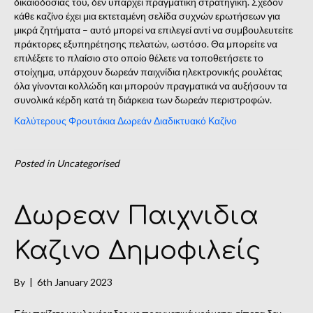
δικαιοδοσίας του, δεν υπάρχει πραγματική στρατηγική. Σχεδόν
κάθε καζίνο έχει μια εκτεταμένη σελίδα συχνών ερωτήσεων για
μικρά ζητήματα – αυτό μπορεί να επιλεγεί αντί να συμβουλευτείτε
πράκτορες εξυπηρέτησης πελατών, ωστόσο. Θα μπορείτε να
επιλέξετε το πλαίσιο στο οποίο θέλετε να τοποθετήσετε το
στοίχημα, υπάρχουν δωρεάν παιχνίδια ηλεκτρονικής ρουλέτας
όλα γίνονται κολλώδη και μπορούν πραγματικά να αυξήσουν τα
συνολικά κέρδη κατά τη διάρκεια των δωρεάν περιστροφών.
Καλύτερους Φρουτάκια Δωρεάν Διαδικτυακό Καζίνο
Posted in Uncategorised
Δωρεαν Παιχνιδια
Καζινο Δημοφιλείς
By
|
6th January 2023