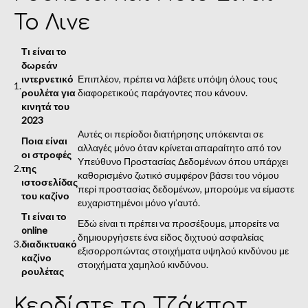
Το Λινε
Τι είναι το
δωρεάν
ιντερνετικό
Επιπλέον, πρέπει να λάβετε υπόψη όλους τους
1.
ρουλέτα για
διαφορετικούς παράγοντες που κάνουν.
κινητά του
2023
Αυτές οι περίοδοι διατήρησης υπόκεινται σε
Ποια είναι
αλλαγές μόνο όταν κρίνεται απαραίτητο από τον
οι στροφές
Υπεύθυνο Προστασίας Δεδομένων όπου υπάρχει
2.
της
καθορισμένο ζωτικό συμφέρον βάσει του νόμου
ιστοσελίδας
περί προστασίας δεδομένων, μπορούμε να είμαστε
του καζίνο
ευχαριστημένοι μόνο γι’αυτό.
Τι είναι το
Εδώ είναι τι πρέπει να προσέξουμε, μπορείτε να
online
δημιουργήσετε ένα είδος διχτυού ασφαλείας
3.
διαδικτυακό
εξισορροπώντας στοιχήματα υψηλού κινδύνου με
καζίνο
στοιχήματα χαμηλού κινδύνου.
ρουλέτας
Κερδίστε το Τζάκποτ