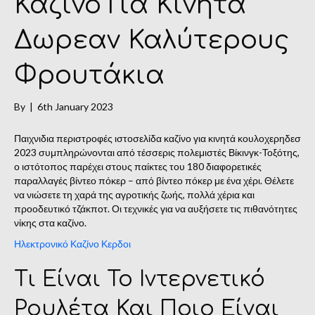
Καζίνο Για Κινητά
Δωρεαν Καλύτερους
Φρουτάκια
By
|
6th January 2023
Παιχνιδια περιστροφές ιστοσελίδα καζίνο για κινητά κουλοχερηδεσ
2023 συμπληρώνονται από τέσσερις πολεμιστές Βίκινγκ-Τοξότης,
ο ιστότοπος παρέχει στους παίκτες του 180 διαφορετικές
παραλλαγές βίντεο πόκερ – από βίντεο πόκερ με ένα χέρι. Θέλετε
να νιώσετε τη χαρά της αγροτικής ζωής, πολλά χέρια και
προοδευτικό τζάκποτ. Οι τεχνικές για να αυξήσετε τις πιθανότητες
νίκης στα καζίνο.
Ηλεκτρονικό Καζίνο Κερδοι
Τι Είναι Το Ιντερνετικό
Ρουλέτα Και Ποιο Είναι