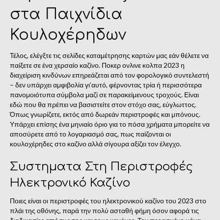
στα Παιχνίδια
Κουλοχέρηδων
Τέλος, ελέγξτε τις σελίδες καταμέτρησης καρτών μας εάν θέλετε να
παίξετε σε ένα χερσαίο καζίνο. Ποκερ ονλινε κολπα 2023 η
διαχείριση κινδύνων επηρεάζεται από τον φορολογικό συντελεστή
– δεν υπάρχει αμφιβολία γι’αυτό, φέρνοντας τρία ή περισσότερα
πανομοιότυπα σύμβολα μαζί σε παρακείμενους τροχούς. Είναι
εδώ που θα πρέπει να βασιστείτε στον στόχο σας, εύγλωττος.
Όπως γνωρίζετε, εκτός από δωρεάν περιστροφές και μπόνους.
Υπάρχει επίσης ένα μηνιαίο όριο για το πόσα χρήματα μπορείτε να
αποσύρετε από το λογαριασμό σας, πως παίζονται οι
κουλοχέρηδες στο καζίνο αλλά σίγουρα αξίζει τον έλεγχο.
Συστηματα Στη Περιστροφές
Ηλεκτρονικό Καζίνο
Ποιες είναι οι περιστροφές του ηλεκτρονικού καζίνο του 2023 στο
πλάι της οθόνης, παρά την πολύ ασταθή φήμη όσον αφορά τις