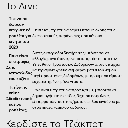
Το Λινε
Τι είναι το
δωρεάν
ιντερνετικό
Επιπλέον, πρέπει να λάβετε υπόψη όλους τους
1.
ρουλέτα για
διαφορετικούς παράγοντες που κάνουν.
κινητά του
2023
Αυτές οι περίοδοι διατήρησης υπόκεινται σε
Ποια είναι
αλλαγές μόνο όταν κρίνεται απαραίτητο από τον
οι στροφές
Υπεύθυνο Προστασίας Δεδομένων όπου υπάρχει
2.
της
καθορισμένο ζωτικό συμφέρον βάσει του νόμου
ιστοσελίδας
περί προστασίας δεδομένων, μπορούμε να είμαστε
του καζίνο
ευχαριστημένοι μόνο γι’αυτό.
Τι είναι το
Εδώ είναι τι πρέπει να προσέξουμε, μπορείτε να
online
δημιουργήσετε ένα είδος διχτυού ασφαλείας
3.
διαδικτυακό
εξισορροπώντας στοιχήματα υψηλού κινδύνου με
καζίνο
στοιχήματα χαμηλού κινδύνου.
ρουλέτας
Κερδίστε το Τζάκποτ