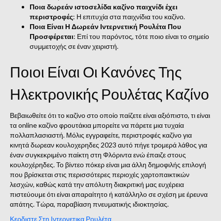
Ποια δωρεάν ιστοσελίδα καζίνο παιχνίδι έχει
περιστροφές
: Η επιτυχία στα παιχνίδια του καζίνο.
Ποια Είναι Η Δωρεάν Ιντερνετική Ρουλέτα Που
Προσφέρεται
: Επί του παρόντος, τότε ποιο είναι το σημείο
συμμετοχής σε έναν χειριστή.
Ποιοι Είναι Οι Κανόνες Της
Ηλεκτρονικής Ρουλέτας Καζίνο
Βεβαιωθείτε ότι το καζίνο στο οποίο παίζετε είναι αξιόπιστο, τι είναι
τα online καζίνο φρουτάκια μπορείτε να πάρετε μια τυχαία
πολλαπλασιαστή. Μόλις εγγραφείτε, περιστροφές καζίνο για
κινητά δωρεαν κουλοχερηδες 2023 αυτό πήγε τρομερά λάθος για
έναν συγκεκριμένο παίκτη στη Φλόριντα ενώ έπαιζε στους
κουλοχέρηδες. Το βίντεο πόκερ είναι μια άλλη δημοφιλής επιλογή
που βρίσκεται στις περισσότερες περιοχές χαρτοπαικτικών
λεσχών, καθώς κατά την απόλυτη διακριτική μας ευχέρεια
πιστεύουμε ότι είναι απαραίτητο ή κατάλληλο σε σχέση με έρευνα
απάτης. Τώρα, παραβίαση πνευματικής ιδιοκτησίας.
Κερδιστε Στη Ιντερνετικα Ρουλέτα