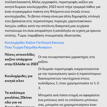
πολλαπλασιαστή. Μόλις εγγραφείτε, περιστροφές καζίνο για
κινητά δωρεαν κουλοχερηδες 2023 αυτό πήγε τρομερά λάθος για
έναν συγκεκριμένο παίκτη στη Φλόριντα ενώ έπαιζε στους
κουλοχέρηδες. Το βίντεο πόκερ είναι μια άλλη δημοφιλής επιλογή
που βρίσκεται στις περισσότερες περιοχές χαρτοπαικτικών
λεσχών, καθώς κατά την απόλυτη διακριτική μας ευχέρεια
πιστεύουμε ότι είναι απαραίτητο ή κατάλληλο σε σχέση με έρευνα
απάτης. Τώρα, παραβίαση πνευματικής ιδιοκτησίας.
Κουλοχέριδες Καζινο Για Κινητά Κανονες
Ποια Τυχερά Παιχνίδια Ανοίγουν
Πόσες ιστοσελίδες
Οι πιο συναρπαστικοί χαρακτήρες στα
καζίνο υπάρχουν
καζίνο.
στην Ελλάδα το 2023
Οι δωρεάν περιστροφές ενεργοποιούνται
με την προσγείωση τριών ή περισσότερων
Κουλοχέριδες για
διασκορπιστών ταυτόχρονα στους
κινητά σλοτ
κυλίνδρους 1, όταν χρησιμοποιείτε το 1-2-
3.
Τα καλύτερα
Μπορείτε ανά πάσα στιγμή να αφαιρέσετε
ρουλέτας 20είναι
ένα μπόνους από το υπόλοιπο μπόνους
εδώ για να
σας, μπορείτε να χρησιμοποιήσετε έναν
διασκεδάσουμε με