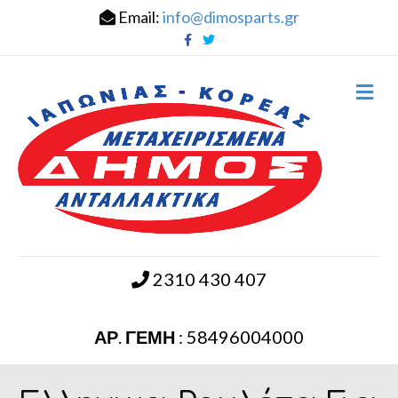
Email:
info@dimosparts.gr
F
T
a
w
c
i
e
t
b
t
M
o
e
e
o
r
k
n
u
2310 430 407
ΑΡ. ΓΕΜΗ : 58496004000