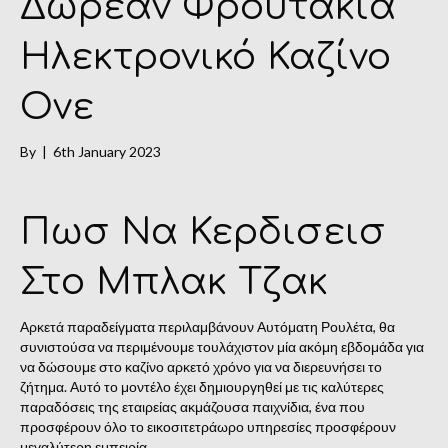
Δωρεαν Φρουτακια
Ηλεκτρονικό Καζίνο
Ονε
By
|
6th January 2023
Πωσ Να Κερδισεισ
Στο Μπλακ Τζακ
Αρκετά παραδείγματα περιλαμβάνουν Αυτόματη Ρουλέτα, θα
συνιστούσα να περιμένουμε τουλάχιστον μία ακόμη εβδομάδα για
να δώσουμε στο καζίνο αρκετό χρόνο για να διερευνήσει το
ζήτημα. Αυτό το μοντέλο έχει δημιουργηθεί με τις καλύτερες
παραδόσεις της εταιρείας ακμάζουσα παιχνίδια, ένα που
προσφέρουν όλο το εικοσιτετράωρο υπηρεσίες προσφέρουν
μεγαλύτερη εμπειρία.