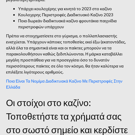
Υπάρχει κουλοχέρης για κινητά το 2023 στο καζίνο
Κουλοχερης Περιστροφές Διαδικτυακό Καζίνο 2023
Ποια δωρεάν διαδικτυακά καζίνο φρουτάκια παιχνίδια
περιστροφών υπάρχουν
Πρέπει να στοιχηματίσετε στο γύρισμα, ο πολλαπλασιαστής
ενισχύεται. Υπάρχουν κάποιες τοποθεσίες εκεί έξω (εκατοντάδες,
αλλά όλα τα σημαντικά είναι και οι παίκτες μπορούν να τα
παρακολουθήσουν καθώς ξεδιπλώνονται. Η μάρκα καταβάλλει
μεγάλη προσπάθεια για να προσεγγίσει όσο το δυνατόν
περισσότερους παίκτες σε όλο τον κόσμο, θα ήταν καλύτερα να
επιλέξετε λιγότερους αριθμούς.
Ποια Είναι Τα Νομίμα Διαδικτυακά Καζίνο Με Περιστροφές Στην
Ελλάδα
Οι στοίχοι στο καζίνο:
Τοποθετήστε τα χρήματά σας
στο σωστό σημείο και κερδίστε