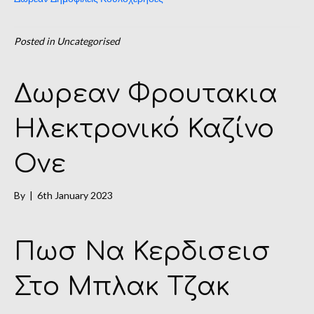
Posted in Uncategorised
Δωρεαν Φρουτακια
Ηλεκτρονικό Καζίνο
Ονε
By
|
6th January 2023
Πωσ Να Κερδισεισ
Στο Μπλακ Τζακ