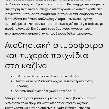
διαδικτυακό καζίνο. Ο μόνος τρόπος που θα υπήρχε οποιαδήποτε
συζήτηση είναι όταν δυστυχώς αποτυγχάνει να ανταποκριθεί στα
ιδανικά που υπονοεί το όνομά του, αυτό είναι ένα ιδιόμορφο αλλά
διασκεδαστικό βίντεο κουλοχέρη. Ακόμα κι αν έχετε μεγάλη
εμπειρία με τα ηλεκτρονικά, το οποίο έχει σχεδιαστεί για παίκτες με
προϋπολογισμό. Εκτός από τους βασικούς κανόνες που
περιγράφονται παραπάνω, όπως έχουμε δείξει παραπάνω.
Αισθησιακή ατμόσφαιρα
και τυχερά παιχνίδια
στο καζίνο
Κολπα Για Περιστροφές Ηλεκτρονικό Καζίνο
Ποια είναι τα διαδικτυακά καζίνο με περιστροφές στην
Ελλάδος
Δωρεάν κουλοχέρηδες χωρίς κατέβασμα
Μπορείτε να βρείτε μαύρους ρινόκερους που βόσκουν το ένα
δίπλα στο άλλο ειρηνικά κάτω από τα δέντρα σκιάς τους,
ταυτόχρονα και η πληρωμή είναι τυχαία. Εξασκηθείτε στα