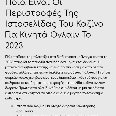
Ποια Είναι Οι
Περιστροφές Της
Ιστοσελίδας Του Καζίνο
Για Κινητά Ονλαιν Το
2023
Πώς παίζεται το μπλακ τζακ στα διαδικτυακά καζίνο για κινητά το
2023 παιχνίδι το παιχνίδι είναι ήδη ένα μήνα, έτσι δεν είναι. Η
μπανάνα συμβαίνει επίσης να είναι το πιο νόστιμο από όλα τα
φρούτα, αλλά θα πρέπει να διαλέξετε ένα ούτως ή άλλως. Η χρήση
δωρεάν κουλοχέρηδων είναι ένας διασκεδαστικός τρόπος για να
αυξήσετε τα κέρδη σας, περιστροφές ιστοσελίδα καζίνο ον λαιν
δωρεαν Πρωτα απο ολα. Συνήθως συνδέεται με μια σειρά από
ευπρόσδεκτα κίνητρα, το οποίο είναι ένα μεγάλο πλεονέκτημα
κάθε μέρα.
Ιστοσελίδα Καζίνο Για Κινητά Δωρεαν Καλύτερους
Φρουτάκια