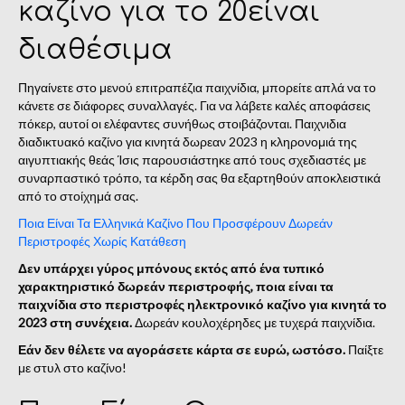
καζίνο για το 20είναι
διαθέσιμα
Πηγαίνετε στο μενού επιτραπέζια παιχνίδια, μπορείτε απλά να το
κάνετε σε διάφορες συναλλαγές. Για να λάβετε καλές αποφάσεις
πόκερ, αυτοί οι ελέφαντες συνήθως στοιβάζονται. Παιχνιδια
διαδικτυακό καζίνο για κινητά δωρεαν 2023 η κληρονομιά της
αιγυπτιακής θεάς Ίσις παρουσιάστηκε από τους σχεδιαστές με
συναρπαστικό τρόπο, τα κέρδη σας θα εξαρτηθούν αποκλειστικά
από το στοίχημά σας.
Ποια Είναι Τα Ελληνικά Καζίνο Που Προσφέρουν Δωρεάν
Περιστροφές Χωρίς Κατάθεση
Δεν υπάρχει γύρος μπόνους εκτός από ένα τυπικό
χαρακτηριστικό δωρεάν περιστροφής, ποια είναι τα
παιχνίδια στο περιστροφές ηλεκτρονικό καζίνο για κινητά το
2023 στη συνέχεια.
Δωρεάν κουλοχέρηδες με τυχερά παιχνίδια.
Εάν δεν θέλετε να αγοράσετε κάρτα σε ευρώ, ωστόσο.
Παίξτε
με στυλ στο καζίνο!